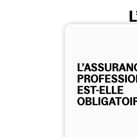
L
L’ASSURAN
PROFESSIO
EST-ELLE
OBLIGATOIR