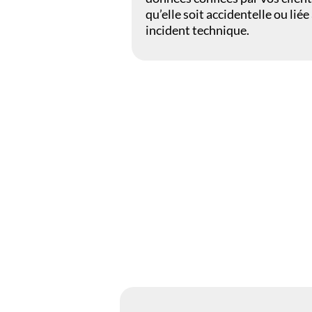
qu’elle soit accidentelle ou liée
incident technique.