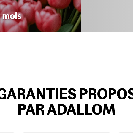
r mois
 GARANTIES PROPO
PAR ADALLOM