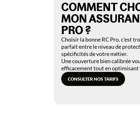
COMMENT CHO
MON ASSURAN
PRO
?
Choisir la bonne RC Pro, c’est tro
parfait entre le niveau de protecti
spécificités de votre métier.
Une couverture bien calibrée vo
efficacement tout en optimisant 
CONSULTER NOS TARIFS