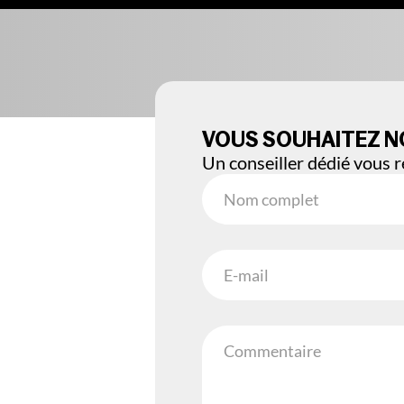
VOUS SOUHAITEZ N
Un conseiller dédié vous 