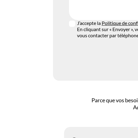
J’accepte la
Politique de conf
En cliquant sur « Envoyer »,
vous contacter par téléphone
Parce que vos besoi
Ad