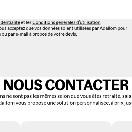
identialité
et les
Conditions générales d’utilisation
.
 vous acceptez que vos données soient utilisées par Adallom pour
 ou par e-mail à propos de votre devis.
NOUS CONTACTER
ns ne sont pas les mêmes selon que vous êtes retraité, sala
allom vous propose une solution personnalisée, à prix jus