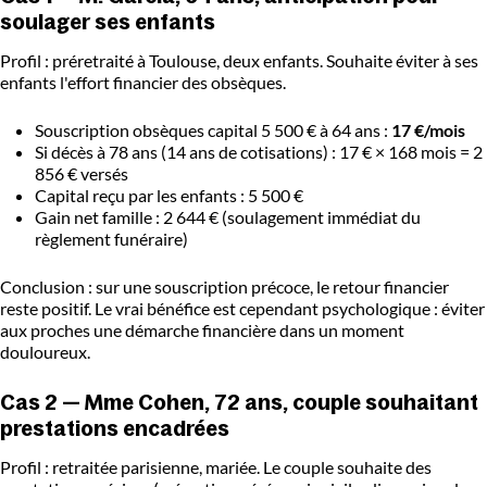
soulager ses enfants
Profil : préretraité à Toulouse, deux enfants. Souhaite éviter à ses
enfants l'effort financier des obsèques.
Souscription obsèques capital 5 500 € à 64 ans :
17 €/mois
Si décès à 78 ans (14 ans de cotisations) : 17 € × 168 mois = 2
856 € versés
Capital reçu par les enfants : 5 500 €
Gain net famille : 2 644 € (soulagement immédiat du
règlement funéraire)
Conclusion : sur une souscription précoce, le retour financier
reste positif. Le vrai bénéfice est cependant psychologique : éviter
aux proches une démarche financière dans un moment
douloureux.
Cas 2 — Mme Cohen, 72 ans, couple souhaitant
prestations encadrées
Profil : retraitée parisienne, mariée. Le couple souhaite des