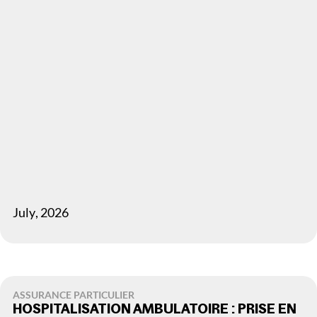
July
,
2026
ASSURANCE PARTICULIER
HOSPITALISATION AMBULATOIRE : PRISE EN