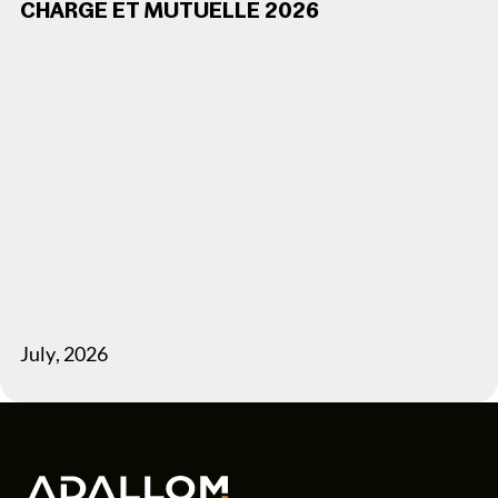
CHARGE ET MUTUELLE 2026
July
,
2026