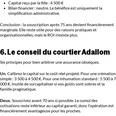
Capital reçu par la fille : 4 500 €
Bilan financier : neutre. Le bénéfice est uniquement la
simplification administrative.
Conclusion : la souscription après 75 ans devient financièrement
marginale. Elle reste utile pour des raisons pratiques et
organisationnelles, mais le ROI n'existe plus.
6. Le conseil du courtier Adallom
Six principes pour bien arbitrer une assurance obsèques.
Un.
Calibrez le capital sur le coût réel projeté. Pour une crémation
simple : 3 500 à 4 500 €. Pour une inhumation standard : 5 500 à 7
000 €. Inutile de surcapitaliser si vos goûts sont sobres et la
famille pragmatique.
Deux.
Souscrivez avant 70 ans si possible. Le cumul des
cotisations reste inférieur au capital garanti, donc l'opération est
financièrement avantageuse pour les proches.