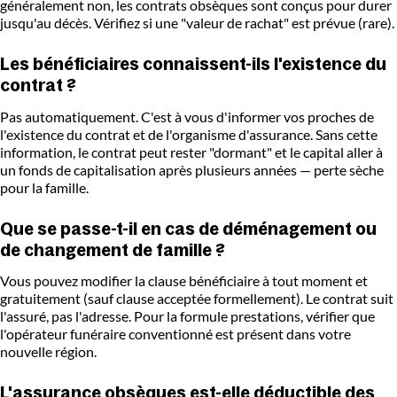
généralement non, les contrats obsèques sont conçus pour durer
jusqu'au décès. Vérifiez si une "valeur de rachat" est prévue (rare).
Les bénéficiaires connaissent-ils l'existence du
contrat ?
Pas automatiquement. C'est à vous d'informer vos proches de
l'existence du contrat et de l'organisme d'assurance. Sans cette
information, le contrat peut rester "dormant" et le capital aller à
un fonds de capitalisation après plusieurs années — perte sèche
pour la famille.
Que se passe-t-il en cas de déménagement ou
de changement de famille ?
Vous pouvez modifier la clause bénéficiaire à tout moment et
gratuitement (sauf clause acceptée formellement). Le contrat suit
l'assuré, pas l'adresse. Pour la formule prestations, vérifier que
l'opérateur funéraire conventionné est présent dans votre
nouvelle région.
L'assurance obsèques est-elle déductible des