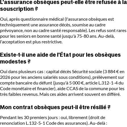
L'assurance obsèques peut-elle être refusée à la
souscription ?
Oui, après questionnaire médical (l'assurance obsèques est
techniquement une assurance décès, soumise au cadre
prévoyance, non au cadre santé responsable). Les refus sont rares
pour les seniors en bonne santé jusqu'à 75-80 ans. Au-delà,
l'acceptation est plus restrictive.
Existe-t-il une aide de l'État pour les obsèques
modestes ?
Oui dans plusieurs cas : capital décès Sécurité sociale (3 884 € en
2026 pour les anciens salariés sous conditions), prélèvement sur
compte bancaire du défunt (jusqu'à 5 000 €, article L.312-1-4 du
Code monétaire et financier), aide CCAS de la commune pour les
très faibles revenus. Mais ces aides arrivent souvent en différé.
Mon contrat obsèques peut-il être résilié ?
Pendant les 30 premiers jours : oui, librement (droit de
renonciation L.132-5-1 Code des assurances). Au-delà :