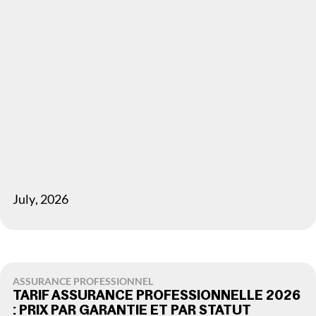
July
,
2026
ASSURANCE PROFESSIONNEL
TARIF ASSURANCE PROFESSIONNELLE 2026
: PRIX PAR GARANTIE ET PAR STATUT