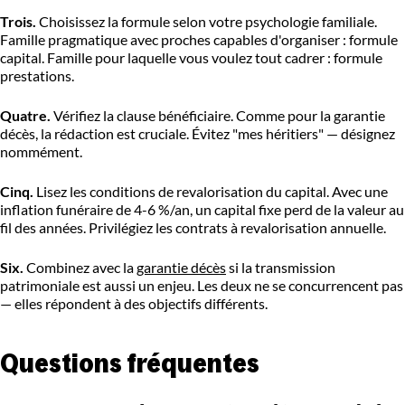
Trois.
Choisissez la formule selon votre psychologie familiale.
Famille pragmatique avec proches capables d'organiser : formule
capital. Famille pour laquelle vous voulez tout cadrer : formule
prestations.
Quatre.
Vérifiez la clause bénéficiaire. Comme pour la garantie
décès, la rédaction est cruciale. Évitez "mes héritiers" — désignez
nommément.
Cinq.
Lisez les conditions de revalorisation du capital. Avec une
inflation funéraire de 4-6 %/an, un capital fixe perd de la valeur au
fil des années. Privilégiez les contrats à revalorisation annuelle.
Six.
Combinez avec la
garantie décès
si la transmission
patrimoniale est aussi un enjeu. Les deux ne se concurrencent pas
— elles répondent à des objectifs différents.
Questions fréquentes