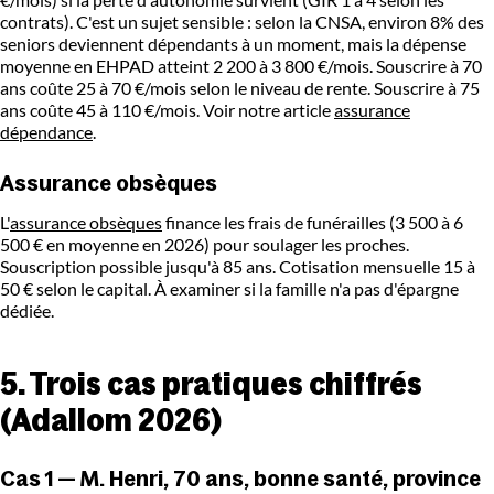
contrats). C'est un sujet sensible : selon la CNSA, environ 8% des
seniors deviennent dépendants à un moment, mais la dépense
moyenne en EHPAD atteint 2 200 à 3 800 €/mois. Souscrire à 70
ans coûte 25 à 70 €/mois selon le niveau de rente. Souscrire à 75
ans coûte 45 à 110 €/mois. Voir notre article
assurance
dépendance
.
Assurance obsèques
L'
assurance obsèques
finance les frais de funérailles (3 500 à 6
500 € en moyenne en 2026) pour soulager les proches.
Souscription possible jusqu'à 85 ans. Cotisation mensuelle 15 à
50 € selon le capital. À examiner si la famille n'a pas d'épargne
dédiée.
5. Trois cas pratiques chiffrés
(Adallom 2026)
Cas 1 — M. Henri, 70 ans, bonne santé, province