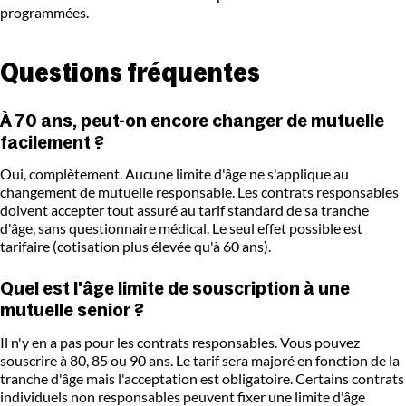
programmées.
Questions fréquentes
À 70 ans, peut-on encore changer de mutuelle
facilement ?
Oui, complètement. Aucune limite d'âge ne s'applique au
changement de mutuelle responsable. Les contrats responsables
doivent accepter tout assuré au tarif standard de sa tranche
d'âge, sans questionnaire médical. Le seul effet possible est
tarifaire (cotisation plus élevée qu'à 60 ans).
Quel est l'âge limite de souscription à une
mutuelle senior ?
Il n'y en a pas pour les contrats responsables. Vous pouvez
souscrire à 80, 85 ou 90 ans. Le tarif sera majoré en fonction de la
tranche d'âge mais l'acceptation est obligatoire. Certains contrats
individuels non responsables peuvent fixer une limite d'âge