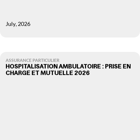
July
,
2026
ASSURANCE PARTICULIER
HOSPITALISATION AMBULATOIRE : PRISE EN
CHARGE ET MUTUELLE 2026