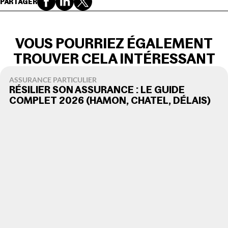
PARTAGER
VOUS POURRIEZ ÉGALEMENT
TROUVER CELA INTÉRESSANT
ASSURANCE PARTICULIER
RÉSILIER SON ASSURANCE : LE GUIDE
COMPLET 2026 (HAMON, CHATEL, DÉLAIS)