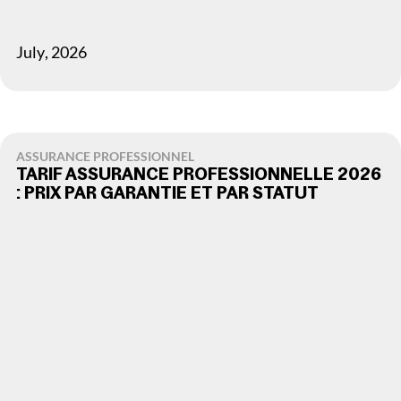
July
,
2026
ASSURANCE PROFESSIONNEL
TARIF ASSURANCE PROFESSIONNELLE 2026
: PRIX PAR GARANTIE ET PAR STATUT