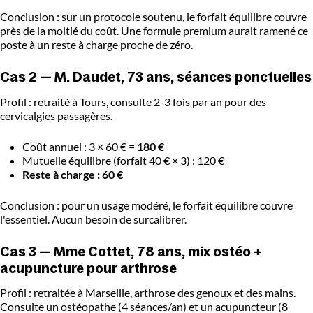
Conclusion : sur un protocole soutenu, le forfait équilibre couvre
près de la moitié du coût. Une formule premium aurait ramené ce
poste à un reste à charge proche de zéro.
Cas 2 — M. Daudet, 73 ans, séances ponctuelles
Profil : retraité à Tours, consulte 2-3 fois par an pour des
cervicalgies passagères.
Coût annuel : 3 × 60 € =
180 €
Mutuelle équilibre (forfait 40 € × 3) : 120 €
Reste à charge : 60 €
Conclusion : pour un usage modéré, le forfait équilibre couvre
l'essentiel. Aucun besoin de surcalibrer.
Cas 3 — Mme Cottet, 78 ans, mix ostéo +
acupuncture pour arthrose
Profil : retraitée à Marseille, arthrose des genoux et des mains.
Consulte un ostéopathe (4 séances/an) et un acupuncteur (8