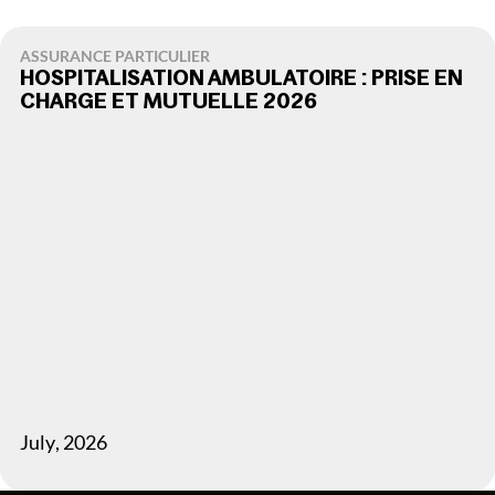
ASSURANCE PARTICULIER
HOSPITALISATION AMBULATOIRE : PRISE EN
CHARGE ET MUTUELLE 2026
July
,
2026