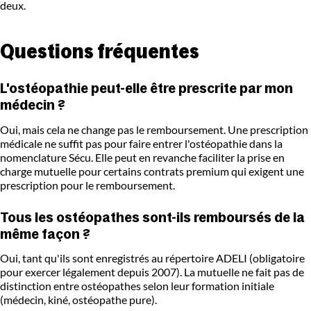
deux.
Questions fréquentes
L'ostéopathie peut-elle être prescrite par mon
médecin ?
Oui, mais cela ne change pas le remboursement. Une prescription
médicale ne suffit pas pour faire entrer l'ostéopathie dans la
nomenclature Sécu. Elle peut en revanche faciliter la prise en
charge mutuelle pour certains contrats premium qui exigent une
prescription pour le remboursement.
Tous les ostéopathes sont-ils remboursés de la
même façon ?
Oui, tant qu'ils sont enregistrés au répertoire ADELI (obligatoire
pour exercer légalement depuis 2007). La mutuelle ne fait pas de
distinction entre ostéopathes selon leur formation initiale
(médecin, kiné, ostéopathe pure).