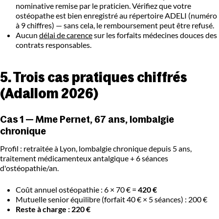
nominative remise par le praticien. Vérifiez que votre
ostéopathe est bien enregistré au répertoire ADELI (numéro
à 9 chiffres) — sans cela, le remboursement peut être refusé.
Aucun
délai de carence
sur les forfaits médecines douces des
contrats responsables.
5. Trois cas pratiques chiffrés
(Adallom 2026)
Cas 1 — Mme Pernet, 67 ans, lombalgie
chronique
Profil : retraitée à Lyon, lombalgie chronique depuis 5 ans,
traitement médicamenteux antalgique + 6 séances
d'ostéopathie/an.
Coût annuel ostéopathie : 6 × 70 € =
420 €
Mutuelle senior équilibre (forfait 40 € × 5 séances) : 200 €
Reste à charge : 220 €