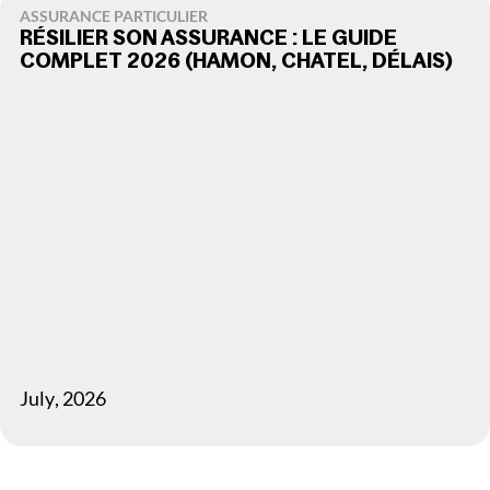
ASSURANCE PARTICULIER
RÉSILIER SON ASSURANCE : LE GUIDE
COMPLET 2026 (HAMON, CHATEL, DÉLAIS)
July
,
2026