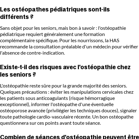
Les ostéopathes pédiatriques sont-ils
différents ?
Sans objet pour les seniors, mais bon à savoir : l'ostéopathie
pédiatrique requiert généralement une formation
complémentaire spécifique. Pour les nourrissons, la HAS
recommande la consultation préalable d'un médecin pour vérifier
l'absence de contre-indication.
Existe-t-il des risques avec l'ostéopathie chez
les seniors ?
L'ostéopathie reste sûre pour la grande majorité des seniors.
Quelques précautions : éviter les manipulations cervicales chez
les patients sous anticoagulants (risque hémorragique
exceptionnel), informer l'ostéopathe d'une éventuelle
ostéoporose avancée (privilégier les techniques douces), signaler
toute pathologie cardio-vasculaire récente. Un bon ostéopathe
questionnera sur ces points avant toute séance.
Combien de séances d'ostéopathie peuvent être