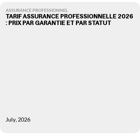
ASSURANCE PROFESSIONNEL
TARIF ASSURANCE PROFESSIONNELLE 2026
: PRIX PAR GARANTIE ET PAR STATUT
July
,
2026