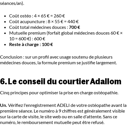
séances/an).
Coût ostéo : 4 × 65 € = 260 €
Coût acupuncture : 8 × 55 € = 440 €
Coût total médecines douces :
700 €
Mutuelle premium (forfait global médecines douces 60 € ×
10 = 600 €) : 600 €
Reste à charge : 100 €
Conclusion : sur un profil avec usage soutenu de plusieurs
médecines douces, la formule premium se justifie largement.
6. Le conseil du courtier Adallom
Cinq principes pour optimiser la prise en charge ostéopathie.
Un.
Vérifiez l'enregistrement ADELI de votre ostéopathe avant la
première séance. Le numéro à 9 chiffres est généralement visible
sur la carte de visite, le site web ou en salle d'attente. Sans ce
numéro, le remboursement mutuelle peut être refusé.