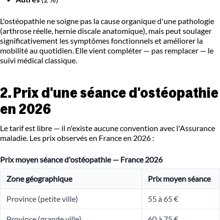
L'ostéopathie ne soigne pas la cause organique d'une pathologie
(arthrose réelle, hernie discale anatomique), mais peut soulager
significativement les symptômes fonctionnels et améliorer la
mobilité au quotidien. Elle vient compléter — pas remplacer — le
suivi médical classique.
2. Prix d'une séance d'ostéopathie
en 2026
Le tarif est libre — il n'existe aucune convention avec l'Assurance
maladie. Les prix observés en France en 2026 :
Prix moyen séance d'ostéopathie — France 2026
Zone géographique
Prix moyen séance
Province (petite ville)
55 à 65 €
Province (grande ville)
60 à 75 €