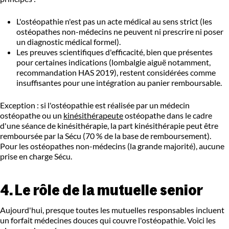
L'ostéopathie n'est pas un acte médical au sens strict (les
ostéopathes non-médecins ne peuvent ni prescrire ni poser
un diagnostic médical formel).
Les preuves scientifiques d'efficacité, bien que présentes
pour certaines indications (lombalgie aiguë notamment,
recommandation HAS 2019), restent considérées comme
insuffisantes pour une intégration au panier remboursable.
Exception : si l'ostéopathie est réalisée par un médecin
ostéopathe ou un
kinésithérapeute
ostéopathe dans le cadre
d'une séance de kinésithérapie, la part kinésithérapie peut être
remboursée par la Sécu (70 % de la base de remboursement).
Pour les ostéopathes non-médecins (la grande majorité), aucune
prise en charge Sécu.
4. Le rôle de la mutuelle senior
Aujourd'hui, presque toutes les mutuelles responsables incluent
un forfait médecines douces qui couvre l'ostéopathie. Voici les