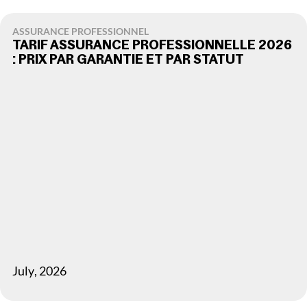
ASSURANCE PROFESSIONNEL
TARIF ASSURANCE PROFESSIONNELLE 2026
: PRIX PAR GARANTIE ET PAR STATUT
July
,
2026