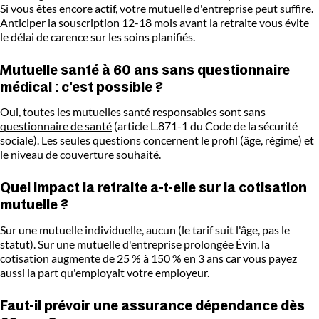
Si vous êtes encore actif, votre mutuelle d'entreprise peut suffire.
Anticiper la souscription 12-18 mois avant la retraite vous évite
le délai de carence sur les soins planifiés.
Mutuelle santé à 60 ans sans questionnaire
médical : c'est possible ?
Oui, toutes les mutuelles santé responsables sont sans
questionnaire de santé
(article L.871-1 du Code de la sécurité
sociale). Les seules questions concernent le profil (âge, régime) et
le niveau de couverture souhaité.
Quel impact la retraite a-t-elle sur la cotisation
mutuelle ?
Sur une mutuelle individuelle, aucun (le tarif suit l'âge, pas le
statut). Sur une mutuelle d'entreprise prolongée Évin, la
cotisation augmente de 25 % à 150 % en 3 ans car vous payez
aussi la part qu'employait votre employeur.
Faut-il prévoir une assurance dépendance dès