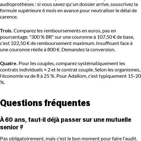
audioprothèses : si vous savez qu'un dossier arrive, souscrivez la
formule supérieure 6 mois en avance pour neutraliser le délai de
carence.
Trois.
Comparez les remboursements en euros, pas en
pourcentage. "300 % BR" sur une couronne à 107,50 € de base,
c'est 322,50 € de remboursement maximum. Insuffisant face à
une couronne réelle à 800 €. Demandez la conversion.
Quatre.
Pour les couples, comparez systématiquement les
contrats individuels × 2 et le contrat couple. Selon les organismes,
l'économie va de 8 à 25 %. Pour Adallom, c'est typiquement 15-20
%.
Questions fréquentes
À 60 ans, faut-il déjà passer sur une mutuelle
senior ?
Pas obligatoirement, mais c'est le bon moment pour faire l'audit.