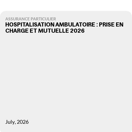
ASSURANCE PARTICULIER
HOSPITALISATION AMBULATOIRE : PRISE EN
CHARGE ET MUTUELLE 2026
July
,
2026