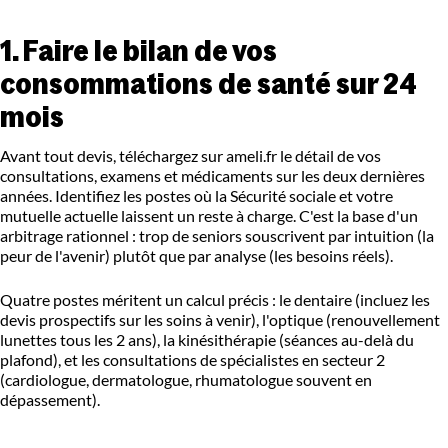
1. Faire le bilan de vos
consommations de santé sur 24
mois
Avant tout devis, téléchargez sur ameli.fr le détail de vos
consultations, examens et médicaments sur les deux dernières
années. Identifiez les postes où la Sécurité sociale et votre
mutuelle actuelle laissent un reste à charge. C'est la base d'un
arbitrage rationnel : trop de seniors souscrivent par intuition (la
peur de l'avenir) plutôt que par analyse (les besoins réels).
Quatre postes méritent un calcul précis : le dentaire (incluez les
devis prospectifs sur les soins à venir), l'optique (renouvellement
lunettes tous les 2 ans), la kinésithérapie (séances au-delà du
plafond), et les consultations de spécialistes en secteur 2
(cardiologue, dermatologue, rhumatologue souvent en
dépassement).