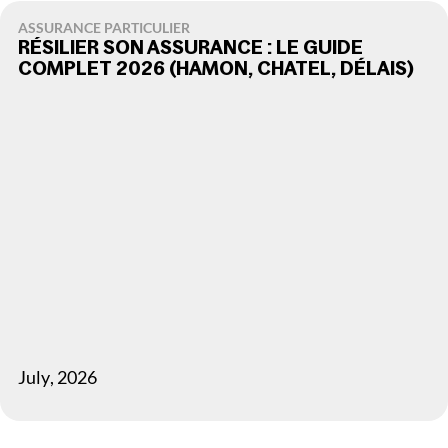
ASSURANCE PARTICULIER
RÉSILIER SON ASSURANCE : LE GUIDE
COMPLET 2026 (HAMON, CHATEL, DÉLAIS)
July
,
2026