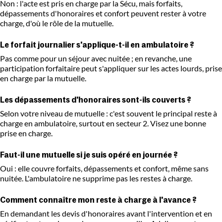
Non : l'acte est pris en charge par la Sécu, mais forfaits,
dépassements d'honoraires et confort peuvent rester à votre
charge, d'où le rôle de la mutuelle.
Le forfait journalier s'applique-t-il en ambulatoire ?
Pas comme pour un séjour avec nuitée ; en revanche, une
participation forfaitaire peut s'appliquer sur les actes lourds, prise
en charge par la mutuelle.
Les dépassements d'honoraires sont-ils couverts ?
Selon votre niveau de mutuelle : c'est souvent le principal reste à
charge en ambulatoire, surtout en secteur 2. Visez une bonne
prise en charge.
Faut-il une mutuelle si je suis opéré en journée ?
Oui : elle couvre forfaits, dépassements et confort, même sans
nuitée. L'ambulatoire ne supprime pas les restes à charge.
Comment connaître mon reste à charge à l'avance ?
En demandant les devis d'honoraires avant l'intervention et en