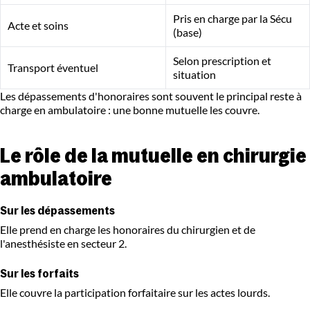
Pris en charge par la Sécu
Acte et soins
(base)
Selon prescription et
Transport éventuel
situation
Les dépassements d'honoraires sont souvent le principal reste à
charge en ambulatoire : une bonne mutuelle les couvre.
Le rôle de la mutuelle en chirurgie
ambulatoire
Sur les dépassements
Elle prend en charge les honoraires du chirurgien et de
l'anesthésiste en secteur 2.
Sur les forfaits
Elle couvre la participation forfaitaire sur les actes lourds.