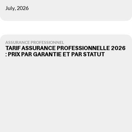
July
,
2026
ASSURANCE PROFESSIONNEL
TARIF ASSURANCE PROFESSIONNELLE 2026
: PRIX PAR GARANTIE ET PAR STATUT