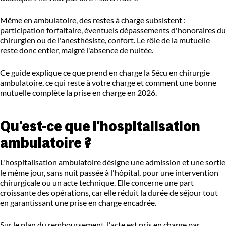
Même en ambulatoire, des restes à charge subsistent :
participation forfaitaire, éventuels dépassements d'honoraires du
chirurgien ou de l'anesthésiste, confort. Le rôle de la mutuelle
reste donc entier, malgré l'absence de nuitée.
Ce guide explique ce que prend en charge la Sécu en chirurgie
ambulatoire, ce qui reste à votre charge et comment une bonne
mutuelle complète la prise en charge en 2026.
Qu'est-ce que l'hospitalisation
ambulatoire ?
L'hospitalisation ambulatoire désigne une admission et une sortie
le même jour, sans nuit passée à l'hôpital, pour une intervention
chirurgicale ou un acte technique. Elle concerne une part
croissante des opérations, car elle réduit la durée de séjour tout
en garantissant une prise en charge encadrée.
Sur le plan du remboursement, l'acte est pris en charge par