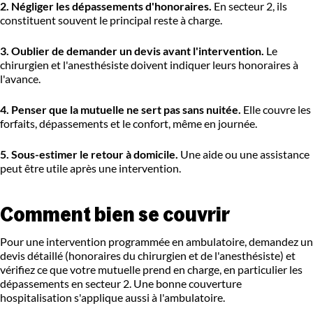
2. Négliger les dépassements d'honoraires.
En secteur 2, ils
constituent souvent le principal reste à charge.
3. Oublier de demander un devis avant l'intervention.
Le
chirurgien et l'anesthésiste doivent indiquer leurs honoraires à
l'avance.
4. Penser que la mutuelle ne sert pas sans nuitée.
Elle couvre les
forfaits, dépassements et le confort, même en journée.
5. Sous-estimer le retour à domicile.
Une aide ou une assistance
peut être utile après une intervention.
Comment bien se couvrir
Pour une intervention programmée en ambulatoire, demandez un
devis détaillé (honoraires du chirurgien et de l'anesthésiste) et
vérifiez ce que votre mutuelle prend en charge, en particulier les
dépassements en secteur 2. Une bonne couverture
hospitalisation s'applique aussi à l'ambulatoire.