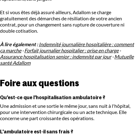
Et si vous êtes déjà assuré ailleurs, Adallom se charge
gratuitement des démarches de résiliation de votre ancien
contrat, pour un changement sans rupture de couverture ni
double cotisation.
À lire également :
Indemnité journalière hospitalière : comment
ça marche
·
Forfait journalier hospitalier : prise en charge
·
Assurance hospitalisation senior : indemnité par jour
·
Mutuelle
santé Adallom
Foire aux questions
Qu'est-ce que l'hospitalisation ambulatoire ?
Une admission et une sortie le même jour, sans nuit à l'hôpital,
pour une intervention chirurgicale ou un acte technique. Elle
concerne une part croissante des opérations.
L'ambulatoire est-il sans frais ?