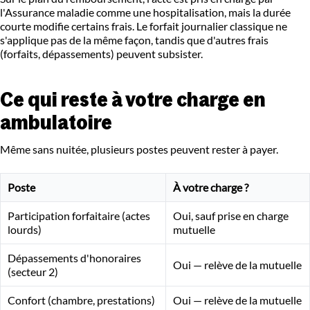
l'Assurance maladie comme une hospitalisation, mais la durée
courte modifie certains frais. Le forfait journalier classique ne
s'applique pas de la même façon, tandis que d'autres frais
(forfaits, dépassements) peuvent subsister.
Ce qui reste à votre charge en
ambulatoire
Même sans nuitée, plusieurs postes peuvent rester à payer.
Poste
À votre charge ?
Participation forfaitaire (actes
Oui, sauf prise en charge
lourds)
mutuelle
Dépassements d'honoraires
Oui — relève de la mutuelle
(secteur 2)
Confort (chambre, prestations)
Oui — relève de la mutuelle