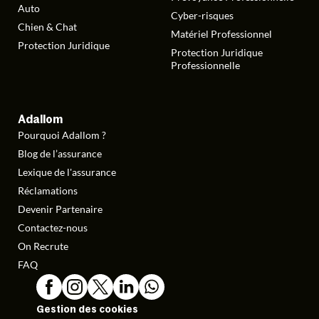
Auto
Cyber-risques
Chien & Chat
Matériel Professionnel
Protection Juridique
Protection Juridique
Professionnelle
Adallom
Pourquoi Adallom ?
Blog de l’assurance
Lexique de l'assurance
Réclamations
Devenir Partenaire
Contactez-nous
On Recrute
FAQ
Gestion des cookies