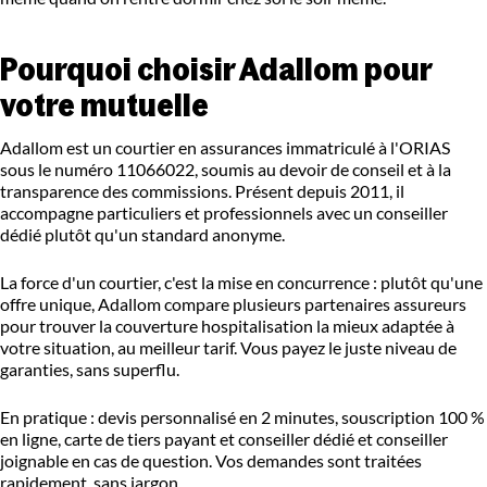
Pourquoi choisir Adallom pour
votre mutuelle
Adallom est un courtier en assurances immatriculé à l'ORIAS
sous le numéro 11066022, soumis au devoir de conseil et à la
transparence des commissions. Présent depuis 2011, il
accompagne particuliers et professionnels avec un conseiller
dédié plutôt qu'un standard anonyme.
La force d'un courtier, c'est la mise en concurrence : plutôt qu'une
offre unique, Adallom compare plusieurs partenaires assureurs
pour trouver la couverture hospitalisation la mieux adaptée à
votre situation, au meilleur tarif. Vous payez le juste niveau de
garanties, sans superflu.
En pratique : devis personnalisé en 2 minutes, souscription 100 %
en ligne, carte de tiers payant et conseiller dédié et conseiller
joignable en cas de question. Vos demandes sont traitées
rapidement, sans jargon.