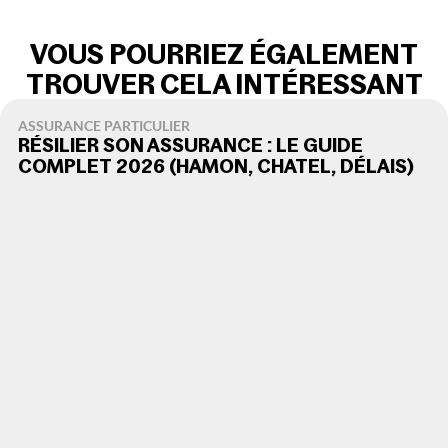
VOUS POURRIEZ ÉGALEMENT
TROUVER CELA INTÉRESSANT
ASSURANCE PARTICULIER
RÉSILIER SON ASSURANCE : LE GUIDE
COMPLET 2026 (HAMON, CHATEL, DÉLAIS)