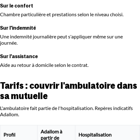
Sur le confort
Chambre particulière et prestations selon le niveau choisi.
Sur l'indemnité
Une indemnité journalière peut s'appliquer même sur une
journée.
Sur l'assistance
Aide au retour à domicile selon le contrat.
Tarifs : couvrir l'ambulatoire dans
sa mutuelle
L'ambulatoire fait partie de l'hospitalisation. Repères indicatifs
Adallom.
Adallom à
Profil
Hospitalisation
partir de