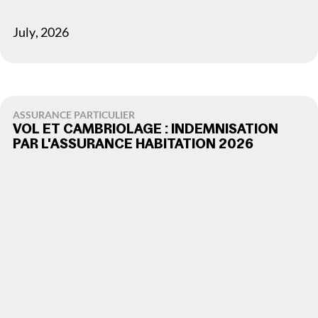
July
,
2026
ASSURANCE PARTICULIER
VOL ET CAMBRIOLAGE : INDEMNISATION
PAR L'ASSURANCE HABITATION 2026