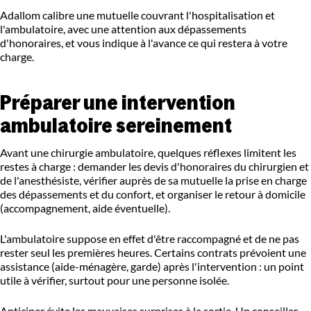
Adallom calibre une mutuelle couvrant l'hospitalisation et
l'ambulatoire, avec une attention aux dépassements
d'honoraires, et vous indique à l'avance ce qui restera à votre
charge.
Préparer une intervention
ambulatoire sereinement
Avant une chirurgie ambulatoire, quelques réflexes limitent les
restes à charge : demander les devis d'honoraires du chirurgien et
de l'anesthésiste, vérifier auprès de sa mutuelle la prise en charge
des dépassements et du confort, et organiser le retour à domicile
(accompagnement, aide éventuelle).
L'ambulatoire suppose en effet d'être raccompagné et de ne pas
rester seul les premières heures. Certains contrats prévoient une
assistance (aide-ménagère, garde) après l'intervention : un point
utile à vérifier, surtout pour une personne isolée.
Anticiper évite les mauvaises surprises à la sortie. Un conseiller