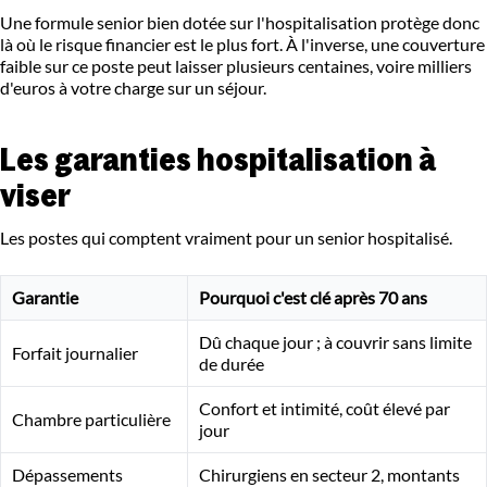
Une formule senior bien dotée sur l'hospitalisation protège donc
là où le risque financier est le plus fort. À l'inverse, une couverture
faible sur ce poste peut laisser plusieurs centaines, voire milliers
d'euros à votre charge sur un séjour.
Les garanties hospitalisation à
viser
Les postes qui comptent vraiment pour un senior hospitalisé.
Garantie
Pourquoi c'est clé après 70 ans
Dû chaque jour ; à couvrir sans limite
Forfait journalier
de durée
Confort et intimité, coût élevé par
Chambre particulière
jour
Dépassements
Chirurgiens en secteur 2, montants