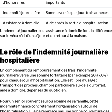
d'honoraires
importants
Indemnité journalière
Somme versée par jour, frais annexes
Assistance à domicile
Aide après la sortie d'hospitalisation
L'indemnité journalière et l'assistance à domicile font la différence
sur le vécu réel d'un séjour et du retour à la maison.
Le rôle de l'indemnité journalière
hospitalière
En complément du remboursement des frais, l'indemnité
journalière verse une somme forfaitaire (par exemple 20 à 60 €)
pour chaque jour d'hospitalisation. Elle est libre d'usage :
transport des proches, chambre particulière au-delà du forfait,
aide à domicile, dépenses du quotidien.
Pour un senior souvent seul ou éloigné de sa famille, cette
indemnité finance concrètement l'organisation autour de
l'hospitalisation. Elle ne remplace pas une bonne couverture des