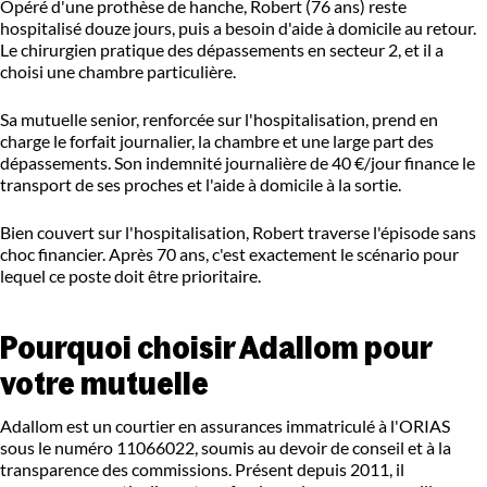
Opéré d'une prothèse de hanche, Robert (76 ans) reste
hospitalisé douze jours, puis a besoin d'aide à domicile au retour.
Le chirurgien pratique des dépassements en secteur 2, et il a
choisi une chambre particulière.
Sa mutuelle senior, renforcée sur l'hospitalisation, prend en
charge le forfait journalier, la chambre et une large part des
dépassements. Son indemnité journalière de 40 €/jour finance le
transport de ses proches et l'aide à domicile à la sortie.
Bien couvert sur l'hospitalisation, Robert traverse l'épisode sans
choc financier. Après 70 ans, c'est exactement le scénario pour
lequel ce poste doit être prioritaire.
Pourquoi choisir Adallom pour
votre mutuelle
Adallom est un courtier en assurances immatriculé à l'ORIAS
sous le numéro 11066022, soumis au devoir de conseil et à la
transparence des commissions. Présent depuis 2011, il