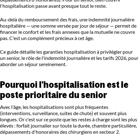
l'hospitalisation passe avant presque tout le reste.
Au-delà du remboursement des frais, une indemnité journalière
hospitalière — une somme versée par jour de séjour — permet de
financer le confort et les frais annexes que la mutuelle ne couvre
pas. C'est un complément précieux à cet âge.
Ce guide détaille les garanties hospitalisation à privilégier pour
un senior, le rôle de l'indemnité journalière et les tarifs 2026, pour
aborder un séjour sereinement.
Pourquoi l'hospitalisation est le
poste prioritaire du senior
Avec l'âge, les hospitalisations sont plus fréquentes
(interventions, surveillance, suites de chute) et souvent plus
longues. Or c'est sur ce poste que les restes à charge sont les plus
élevés : forfait journalier sur toute la durée, chambre particulière,
dépassements d'honoraires des chirurgiens en secteur 2.