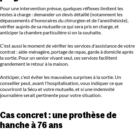
Pour une intervention prévue, quelques réflexes limitent les
restes à charge : demander un devis détaillé (notamment les
dépassements d'honoraires du chirurgien et de l'anesthésiste),
vérifier auprès de sa mutuelle ce qui sera pris en charge, et
anticiper la chambre particulière si on la souhaite.
C'est aussi le moment de vérifier les services d'assistance de votre
contrat : aide-ménagère, portage de repas, garde à domicile après
la sortie. Pour un senior vivant seul, ces services facilitent
grandement le retour à la maison.
Anticiper, c'est éviter les mauvaises surprises à la sortie. Un
conseiller peut, avant l'hospitalisation, vous indiquer ce que
couvriront la Sécu et votre mutuelle, et si une indemnité
journalière serait pertinente pour votre situation.
Cas concret : une prothèse de
hanche à 76 ans