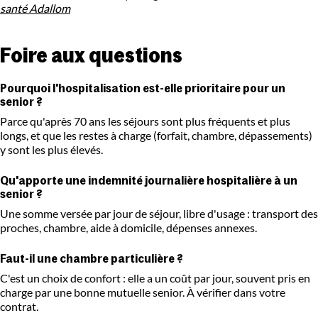
santé Adallom
Foire aux questions
Pourquoi l'hospitalisation est-elle prioritaire pour un
senior ?
Parce qu'après 70 ans les séjours sont plus fréquents et plus
longs, et que les restes à charge (forfait, chambre, dépassements)
y sont les plus élevés.
Qu'apporte une indemnité journalière hospitalière à un
senior ?
Une somme versée par jour de séjour, libre d'usage : transport des
proches, chambre, aide à domicile, dépenses annexes.
Faut-il une chambre particulière ?
C'est un choix de confort : elle a un coût par jour, souvent pris en
charge par une bonne mutuelle senior. À vérifier dans votre
contrat.