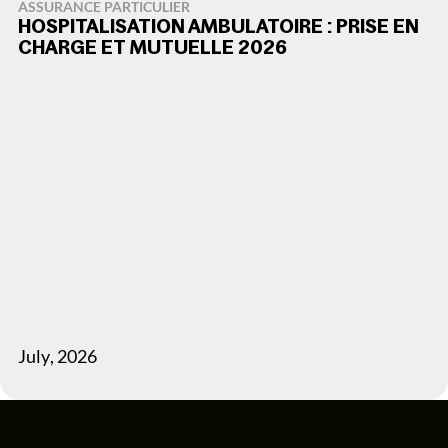
ASSURANCE PARTICULIER
HOSPITALISATION AMBULATOIRE : PRISE EN
CHARGE ET MUTUELLE 2026
July
,
2026