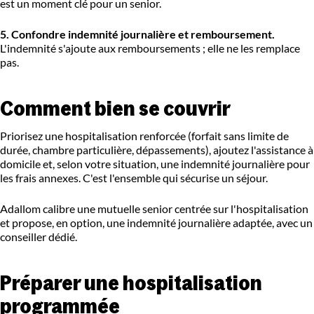
est un moment clé pour un senior.
5. Confondre indemnité journalière et remboursement.
L'indemnité s'ajoute aux remboursements ; elle ne les remplace
pas.
Comment bien se couvrir
Priorisez une hospitalisation renforcée (forfait sans limite de
durée, chambre particulière, dépassements), ajoutez l'assistance à
domicile et, selon votre situation, une indemnité journalière pour
les frais annexes. C'est l'ensemble qui sécurise un séjour.
Adallom calibre une mutuelle senior centrée sur l'hospitalisation
et propose, en option, une indemnité journalière adaptée, avec un
conseiller dédié.
Préparer une hospitalisation
programmée