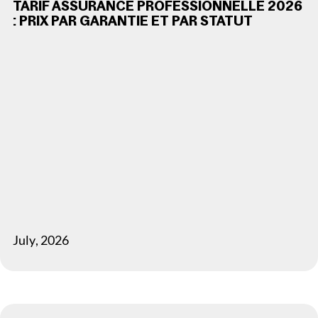
TARIF ASSURANCE PROFESSIONNELLE 2026
: PRIX PAR GARANTIE ET PAR STATUT
July
,
2026