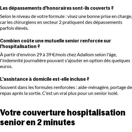
Les dépassements d'honoraires sont-ils couverts ?
Selon le niveau de votre formule : visez une bonne prise en charge,
car les chirurgiens en secteur 2 pratiquent des dépassements
parfois élevés.
Combien coûte une mutuelle senior renforcée sur
l'hospitalisation ?
À partir d'environ 29 à 39 €/mois chez Adallom selon l'âge,
l'indemnité journalière pouvant s'ajouter en option dès quelques
euros.
L'assistance à domicile est-elle incluse ?
Souvent dans les formules renforcées : aide-ménagère, portage de
repas après la sortie. C'est un vrai plus pour un senior isolé.
Votre couverture hospitalisation
senior en 2 minutes