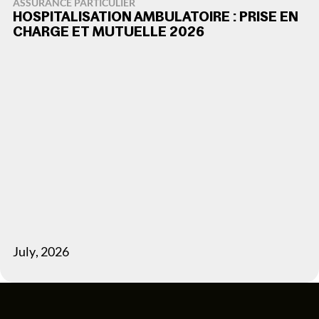
ASSURANCE PARTICULIER
HOSPITALISATION AMBULATOIRE : PRISE EN
CHARGE ET MUTUELLE 2026
July
,
2026