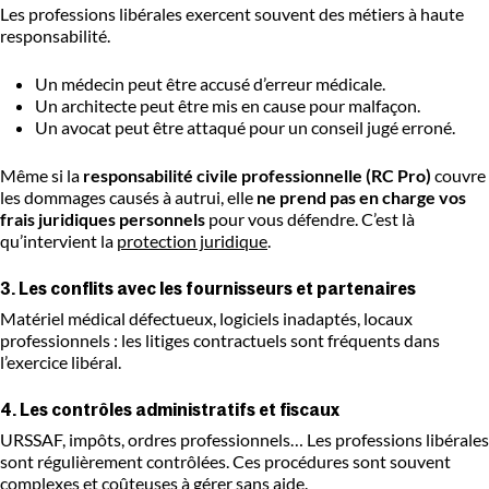
Les professions libérales exercent souvent des métiers à haute
responsabilité.
Un médecin peut être accusé d’erreur médicale.
Un architecte peut être mis en cause pour malfaçon.
Un avocat peut être attaqué pour un conseil jugé erroné.
Même si la
responsabilité civile professionnelle (RC Pro)
couvre
les dommages causés à autrui, elle
ne prend pas en charge vos
frais juridiques personnels
pour vous défendre. C’est là
qu’intervient la
protection juridique
.
3. Les conflits avec les fournisseurs et partenaires
Matériel médical défectueux, logiciels inadaptés, locaux
professionnels : les litiges contractuels sont fréquents dans
l’exercice libéral.
4. Les contrôles administratifs et fiscaux
URSSAF, impôts, ordres professionnels… Les professions libérales
sont régulièrement contrôlées. Ces procédures sont souvent
complexes et coûteuses à gérer sans aide.