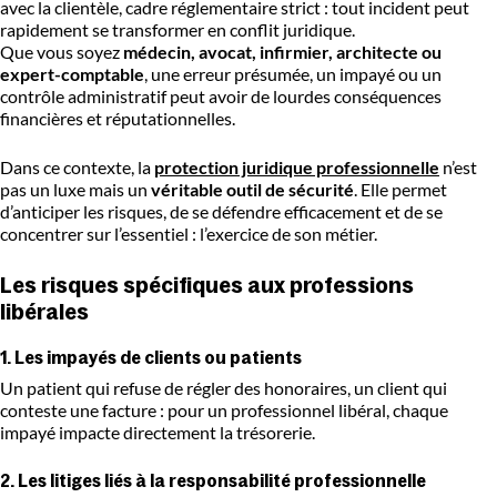
avec la clientèle, cadre réglementaire strict : tout incident peut
rapidement se transformer en conflit juridique.
Que vous soyez
médecin, avocat, infirmier, architecte ou
expert-comptable
, une erreur présumée, un impayé ou un
contrôle administratif peut avoir de lourdes conséquences
financières et réputationnelles.
Dans ce contexte, la
protection juridique professionnelle
n’est
pas un luxe mais un
véritable outil de sécurité
. Elle permet
d’anticiper les risques, de se défendre efficacement et de se
concentrer sur l’essentiel : l’exercice de son métier.
Les risques spécifiques aux professions
libérales
1. Les impayés de clients ou patients
Un patient qui refuse de régler des honoraires, un client qui
conteste une facture : pour un professionnel libéral, chaque
impayé impacte directement la trésorerie.
2. Les litiges liés à la responsabilité professionnelle