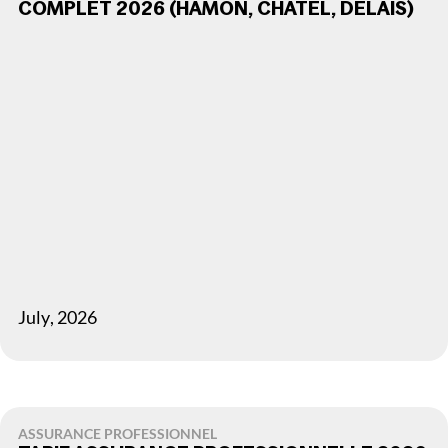
COMPLET 2026 (HAMON, CHATEL, DÉLAIS)
July
,
2026
ASSURANCE PROFESSIONNEL