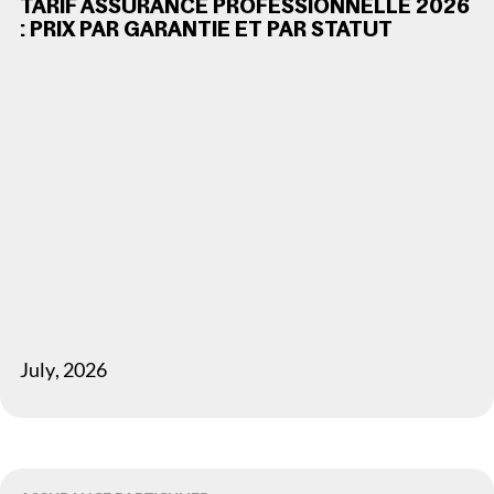
TARIF ASSURANCE PROFESSIONNELLE 2026
: PRIX PAR GARANTIE ET PAR STATUT
July
,
2026