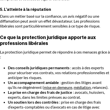
5. L’atteinte à la réputation
Dans un métier basé sur la confiance, un avis négatif ou une
diffamation peut avoir un effet dévastateur. Les professions
libérales sont particulièrement sensibles à ce type de risque.
Ce que la protection juridique apporte aux
professions libérales
La protection juridique permet de répondre à ces menaces grâce à
:
Des conseils juridiques permanents
: accès à des experts
pour sécuriser vos contrats, vos relations professionnelles et
anticiper les risques.
Un accompagnement amiable
: gestion des litiges avant
qu’ils ne dégénèrent (
mise en demeure
,
médiation
, relances).
La prise en charge des frais de justice
: avocats, huissiers,
experts, dans les limites prévues au contrat.
Un soutien lors des contrôles
: prise en charge des frais
d’experts-comptables ou d’avocats en cas de litige avec