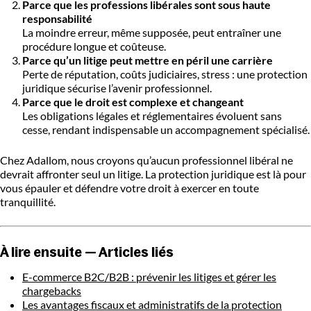
Parce que les professions libérales sont sous haute
responsabilité
La moindre erreur, même supposée, peut entraîner une
procédure longue et coûteuse.
Parce qu’un litige peut mettre en péril une carrière
Perte de réputation, coûts judiciaires, stress : une protection
juridique sécurise l’avenir professionnel.
Parce que le droit est complexe et changeant
Les obligations légales et réglementaires évoluent sans
cesse, rendant indispensable un accompagnement spécialisé.
Chez Adallom, nous croyons qu’aucun professionnel libéral ne
devrait affronter seul un litige. La protection juridique est là pour
vous épauler et défendre votre droit à exercer en toute
tranquillité.
À lire ensuite — Articles liés
E-commerce B2C/B2B : prévenir les litiges et gérer les
chargebacks
Les avantages fiscaux et administratifs de la protection