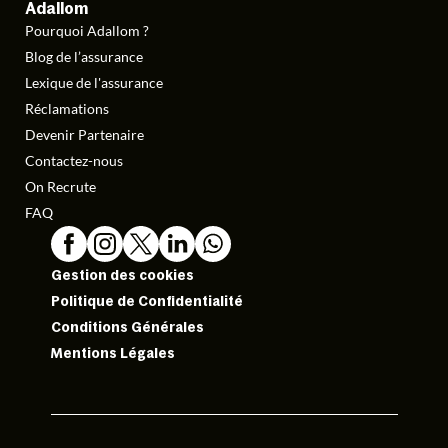
Adallom
Pourquoi Adallom ?
Blog de l’assurance
Lexique de l'assurance
Réclamations
Devenir Partenaire
Contactez-nous
On Recrute
FAQ
Gestion des cookies
Politique de Confidentialité
Conditions Générales
Mentions Légales