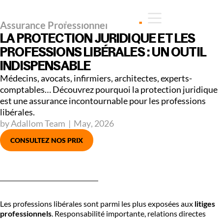
Assurance Professionnel
LA PROTECTION JURIDIQUE ET LES
PROFESSIONS LIBÉRALES : UN OUTIL
INDISPENSABLE
Médecins, avocats, infirmiers, architectes, experts-
comptables… Découvrez pourquoi la protection juridique
est une assurance incontournable pour les professions
libérales.
by Adallom Team
|
May
,
2026
CONSULTEZ NOS PRIX
Les professions libérales sont parmi les plus exposées aux
litiges
professionnels
. Responsabilité importante, relations directes