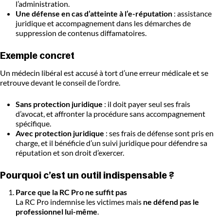
l’administration.
Une défense en cas d’atteinte à l’e-réputation
: assistance
juridique et accompagnement dans les démarches de
suppression de contenus diffamatoires.
Exemple concret
Un médecin libéral est accusé à tort d’une erreur médicale et se
retrouve devant le conseil de l’ordre.
Sans protection juridique
: il doit payer seul ses frais
d’avocat, et affronter la procédure sans accompagnement
spécifique.
Avec protection juridique
: ses frais de défense sont pris en
charge, et il bénéficie d’un suivi juridique pour défendre sa
réputation et son droit d’exercer.
Pourquoi c’est un outil indispensable ?
Parce que la RC Pro ne suffit pas
La RC Pro indemnise les victimes mais
ne défend pas le
professionnel lui-même
.