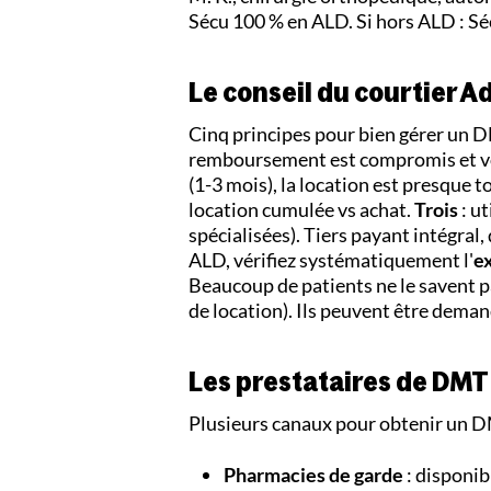
Sécu 100 % en ALD. Si hors ALD : Sé
Le conseil du courtier A
Cinq principes pour bien gérer un 
remboursement est compromis et vou
(1-3 mois), la location est presque
location cumulée vs achat.
Trois
: ut
spécialisées). Tiers payant intégral,
ALD, vérifiez systématiquement l'
e
Beaucoup de patients ne le savent p
de location). Ils peuvent être deman
Les prestataires de DMT
Plusieurs canaux pour obtenir un D
Pharmacies de garde
: disponib