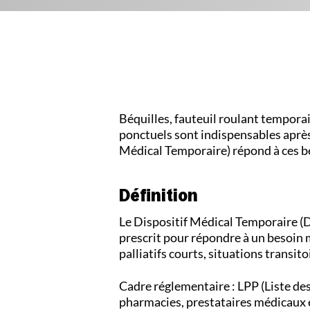
Béquilles, fauteuil roulant tempora
ponctuels sont indispensables aprè
Médical Temporaire) répond à ces b
Définition
Le Dispositif Médical Temporaire (
prescrit pour répondre à un besoin 
palliatifs courts, situations transit
Cadre réglementaire : LPP (Liste de
pharmacies, prestataires médicaux 