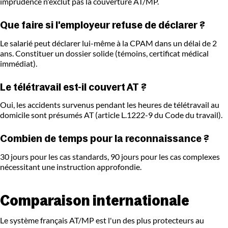
imprudence n'exclut pas la couverture AT/MP.
Que faire si l'employeur refuse de déclarer ?
Le salarié peut déclarer lui-même à la CPAM dans un délai de 2
ans. Constituer un dossier solide (témoins, certificat médical
immédiat).
Le télétravail est-il couvert AT ?
Oui, les accidents survenus pendant les heures de télétravail au
domicile sont présumés AT (article L.1222-9 du Code du travail).
Combien de temps pour la reconnaissance ?
30 jours pour les cas standards, 90 jours pour les cas complexes
nécessitant une instruction approfondie.
Comparaison internationale
Le système français AT/MP est l'un des plus protecteurs au