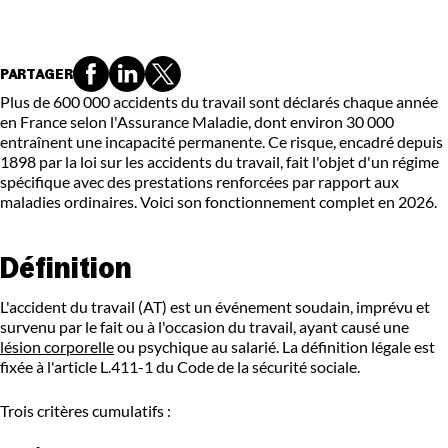
PARTAGER
Plus de 600 000 accidents du travail sont déclarés chaque année
en France selon l'Assurance Maladie, dont environ 30 000
entraînent une incapacité permanente. Ce risque, encadré depuis
1898 par la loi sur les accidents du travail, fait l'objet d'un régime
spécifique avec des prestations renforcées par rapport aux
maladies ordinaires. Voici son fonctionnement complet en 2026.
Définition
L'accident du travail (AT) est un événement soudain, imprévu et
survenu par le fait ou à l'occasion du travail, ayant causé une
lésion corporelle
ou psychique au salarié. La définition légale est
fixée à l'article L.411-1 du Code de la sécurité sociale.
Trois critères cumulatifs :