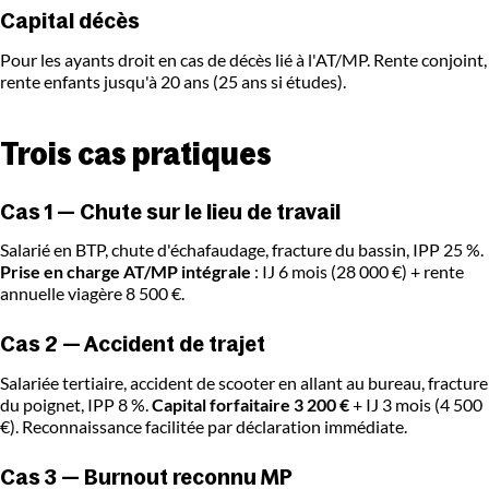
Capital décès
Pour les ayants droit en cas de décès lié à l'AT/MP. Rente conjoint,
rente enfants jusqu'à 20 ans (25 ans si études).
Trois cas pratiques
Cas 1 — Chute sur le lieu de travail
Salarié en BTP, chute d'échafaudage, fracture du bassin, IPP 25 %.
Prise en charge AT/MP intégrale
: IJ 6 mois (28 000 €) + rente
annuelle viagère 8 500 €.
Cas 2 — Accident de trajet
Salariée tertiaire, accident de scooter en allant au bureau, fracture
du poignet, IPP 8 %.
Capital forfaitaire 3 200 €
+ IJ 3 mois (4 500
€). Reconnaissance facilitée par déclaration immédiate.
Cas 3 — Burnout reconnu MP