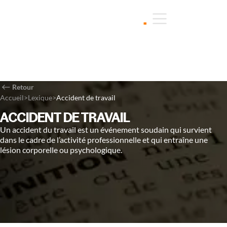
Retour
Accueil
>
Lexique
>
Accident de travail
ACCIDENT DE TRAVAIL
Un accident du travail est un événement soudain qui survient
dans le cadre de l’activité professionnelle et qui entraîne une
lésion corporelle ou psychologique.