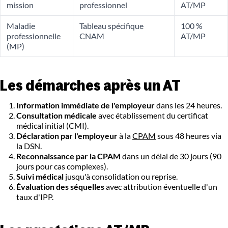
mission
professionnel
AT/MP
Maladie
Tableau spécifique
100 %
professionnelle
CNAM
AT/MP
(MP)
Les démarches après un AT
Information immédiate de l'employeur
dans les 24 heures.
Consultation médicale
avec établissement du certificat
médical initial (CMI).
Déclaration par l'employeur
à la
CPAM
sous 48 heures via
la DSN.
Reconnaissance par la CPAM
dans un délai de 30 jours (90
jours pour cas complexes).
Suivi médical
jusqu'à consolidation ou reprise.
Évaluation des séquelles
avec attribution éventuelle d'un
taux d'IPP.