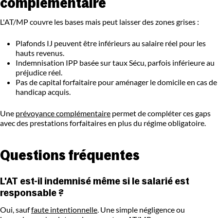
complémentaire
L'AT/MP couvre les bases mais peut laisser des zones grises :
Plafonds IJ peuvent être inférieurs au salaire réel pour les
hauts revenus.
Indemnisation IPP basée sur taux Sécu, parfois inférieure au
préjudice réel.
Pas de capital forfaitaire pour aménager le domicile en cas de
handicap acquis.
Une
prévoyance complémentaire
permet de compléter ces gaps
avec des prestations forfaitaires en plus du régime obligatoire.
Questions fréquentes
L'AT est-il indemnisé même si le salarié est
responsable ?
Oui, sauf
faute intentionnelle
. Une simple négligence ou