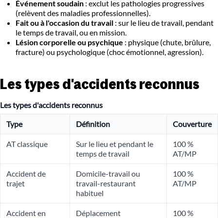
Événement soudain
: exclut les pathologies progressives
(relèvent des maladies professionnelles).
Fait ou à l'occasion du travail
: sur le lieu de travail, pendant
le temps de travail, ou en mission.
Lésion corporelle ou psychique
: physique (chute, brûlure,
fracture) ou psychologique (choc émotionnel, agression).
Les types d'accidents reconnus
Les types d'accidents reconnus
Type
Définition
Couverture
AT classique
Sur le lieu et pendant le
100 %
temps de travail
AT/MP
Accident de
Domicile-travail ou
100 %
trajet
travail-restaurant
AT/MP
habituel
Accident en
Déplacement
100 %