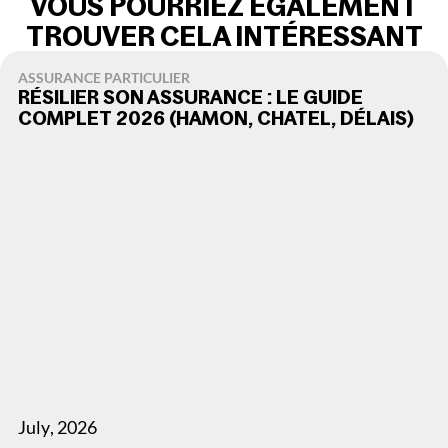
VOUS POURRIEZ ÉGALEMENT
TROUVER CELA INTÉRESSANT
ASSURANCE PARTICULIER
RÉSILIER SON ASSURANCE : LE GUIDE
COMPLET 2026 (HAMON, CHATEL, DÉLAIS)
July
,
2026