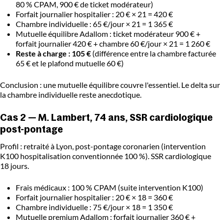
80 % CPAM, 900 € de ticket modérateur)
Forfait journalier hospitalier : 20 € × 21 = 420 €
Chambre individuelle : 65 €/jour × 21 = 1 365 €
Mutuelle équilibre Adallom : ticket modérateur 900 € +
forfait journalier 420 € + chambre 60 €/jour × 21 = 1 260 €
Reste à charge : 105 €
(différence entre la chambre facturée
65 € et le plafond mutuelle 60 €)
Conclusion : une mutuelle équilibre couvre l'essentiel. Le delta sur
la chambre individuelle reste anecdotique.
Cas 2 — M. Lambert, 74 ans, SSR cardiologique
post-pontage
Profil : retraité à Lyon, post-pontage coronarien (intervention
K100 hospitalisation conventionnée 100 %). SSR cardiologique
18 jours.
Frais médicaux : 100 % CPAM (suite intervention K100)
Forfait journalier hospitalier : 20 € × 18 = 360 €
Chambre individuelle : 75 €/jour × 18 = 1 350 €
Mutuelle premium Adallom : forfait journalier 360 € +