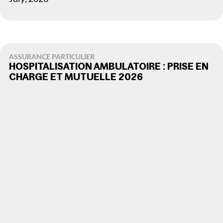
ASSURANCE PARTICULIER
HOSPITALISATION AMBULATOIRE : PRISE EN
CHARGE ET MUTUELLE 2026