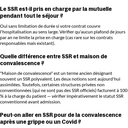
Le SSR est-il pris en charge par la mutuelle
pendant tout le séjour ?
Oui sans limitation de durée si votre contrat couvre
l'hospitalisation au sens large. Vérifier qu'aucun plafond de jours
par an ne limite la prise en charge (cas rare sur les contrats
responsables mais existant).
Quelle différence entre SSR et maison de
convalescence ?
"Maison de convalescence" est un terme ancien désignant
souvent un SSR polyvalent. Les deux notions sont aujourd'hui
assimilées. Toutefois, certaines structures privées non
conventionnées (qui ne sont pas des SSR officiels) facturent à 100
% à la charge du patient — vérifier impérativement le statut SSR
conventionné avant admission.
Peut-on aller en SSR pour de la convalescence
après une grippe ou un Covid ?