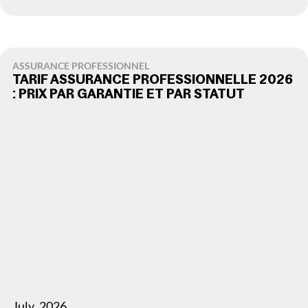
ASSURANCE PROFESSIONNEL
TARIF ASSURANCE PROFESSIONNELLE 2026
: PRIX PAR GARANTIE ET PAR STATUT
July
,
2026