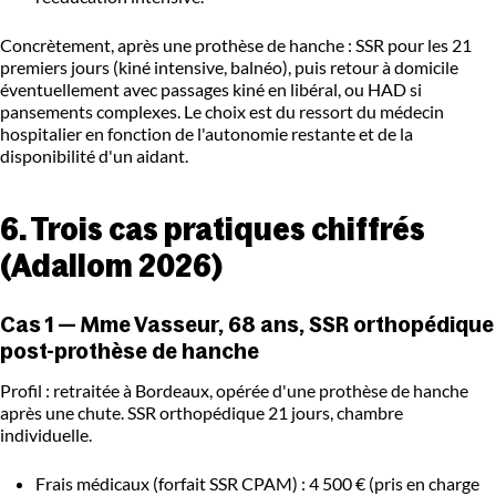
Concrètement, après une prothèse de hanche : SSR pour les 21
premiers jours (kiné intensive, balnéo), puis retour à domicile
éventuellement avec passages kiné en libéral, ou HAD si
pansements complexes. Le choix est du ressort du médecin
hospitalier en fonction de l'autonomie restante et de la
disponibilité d'un aidant.
6. Trois cas pratiques chiffrés
(Adallom 2026)
Cas 1 — Mme Vasseur, 68 ans, SSR orthopédique
post-prothèse de hanche
Profil : retraitée à Bordeaux, opérée d'une prothèse de hanche
après une chute. SSR orthopédique 21 jours, chambre
individuelle.
Frais médicaux (forfait SSR CPAM) : 4 500 € (pris en charge