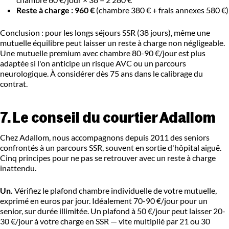
Reste à charge : 960 €
(chambre 380 € + frais annexes 580 €)
Conclusion : pour les longs séjours SSR (38 jours), même une
mutuelle équilibre peut laisser un reste à charge non négligeable.
Une mutuelle premium avec chambre 80-90 €/jour est plus
adaptée si l'on anticipe un risque AVC ou un parcours
neurologique. À considérer dès 75 ans dans le calibrage du
contrat.
7. Le conseil du courtier Adallom
Chez Adallom, nous accompagnons depuis 2011 des seniors
confrontés à un parcours SSR, souvent en sortie d'hôpital aiguë.
Cinq principes pour ne pas se retrouver avec un reste à charge
inattendu.
Un.
Vérifiez le plafond chambre individuelle de votre mutuelle,
exprimé en euros par jour. Idéalement 70-90 €/jour pour un
senior, sur durée illimitée. Un plafond à 50 €/jour peut laisser 20-
30 €/jour à votre charge en SSR — vite multiplié par 21 ou 30