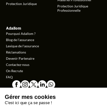
Protection Juridique
Protection Juridique
Professionnelle
Adallom
Pourquoi Adallom ?
Blog de l’assurance
Lexique de l'assurance
Réclamations
Devenir Partenaire
Contactez-nous
On Recrute
FAQ
Gestion des cookies
Politique de Confidentialité
Conditions Générales