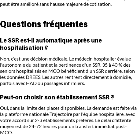
peut être amélioré sans hausse majeure de cotisation.
Questions fréquentes
Le SSR est-il automatique après une
hospitalisation ?
Non, c'est une décision médicale. Le médecin hospitalier évalue
l'autonomie du patient et la pertinence d'un SSR. 35 à 40 % des
seniors hospitalisés en MCO bénéficient d'un SSR derrière, selon
les données DREES. Les autres rentrent directement à domicile,
parfois avec HAD ou passages infirmiers.
Peut-on choisir son établissement SSR ?
Oui, dans la limite des places disponibles. La demande est faite via
la plateforme nationale Trajectoire par l'équipe hospitalière, avec
votre accord sur 2-3 établissements préférés. Le délai d'attente
moyen est de 24-72 heures pour un transfert immédiat post-
MCO.