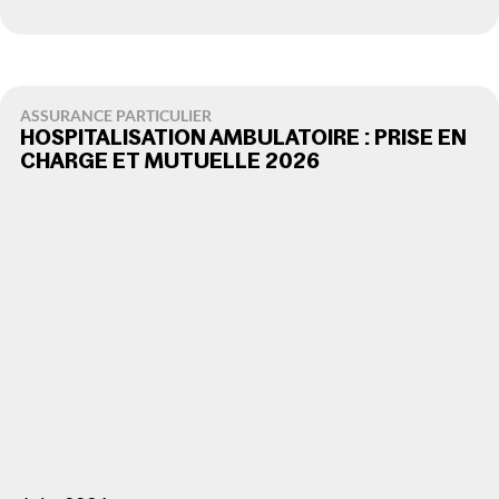
ASSURANCE PARTICULIER
HOSPITALISATION AMBULATOIRE : PRISE EN
CHARGE ET MUTUELLE 2026