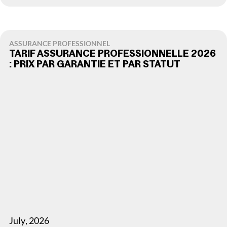
ASSURANCE PROFESSIONNEL
TARIF ASSURANCE PROFESSIONNELLE 2026
: PRIX PAR GARANTIE ET PAR STATUT
July
,
2026