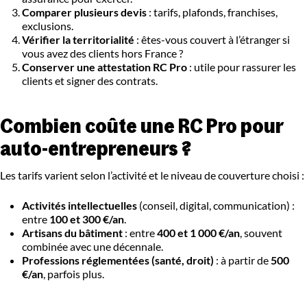
Comparer plusieurs devis
: tarifs, plafonds, franchises,
exclusions.
Vérifier la territorialité
: êtes-vous couvert à l’étranger si
vous avez des clients hors France ?
Conserver une attestation RC Pro
: utile pour rassurer les
clients et signer des contrats.
Combien coûte une RC Pro pour
auto-entrepreneurs ?
Les tarifs varient selon l’activité et le niveau de couverture choisi :
Activités intellectuelles
(conseil, digital, communication) :
entre
100 et 300 €/an
.
Artisans du bâtiment
: entre
400 et 1 000 €/an
, souvent
combinée avec une décennale.
Professions réglementées (santé, droit)
: à partir de
500
€/an
, parfois plus.