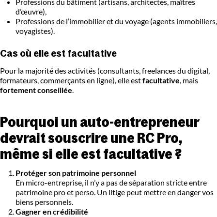
Professions du bâtiment (artisans, architectes, maîtres
d’œuvre),
Professions de l’immobilier et du voyage (agents immobiliers,
voyagistes).
Cas où elle est facultative
Pour la majorité des activités (consultants, freelances du digital,
formateurs, commerçants en ligne), elle est
facultative
, mais
fortement conseillée
.
Pourquoi un auto-entrepreneur
devrait souscrire une RC Pro,
même si elle est facultative ?
Protéger son patrimoine personnel
En micro-entreprise, il n’y a pas de séparation stricte entre
patrimoine pro et perso. Un litige peut mettre en danger vos
biens personnels.
Gagner en crédibilité