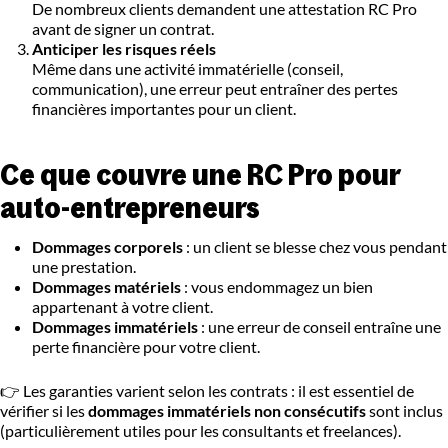
De nombreux clients demandent une attestation RC Pro
avant de signer un contrat.
Anticiper les risques réels
Même dans une activité immatérielle (conseil,
communication), une erreur peut entraîner des pertes
financières importantes pour un client.
Ce que couvre une RC Pro pour
auto-entrepreneurs
Dommages corporels
: un client se blesse chez vous pendant
une prestation.
Dommages matériels
: vous endommagez un bien
appartenant à votre client.
Dommages immatériels
: une erreur de conseil entraîne une
perte financière pour votre client.
👉 Les garanties varient selon les contrats : il est essentiel de
vérifier si les
dommages immatériels non consécutifs
sont inclus
(particulièrement utiles pour les consultants et freelances).