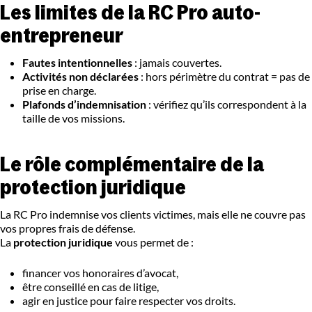
Les limites de la RC Pro auto-
entrepreneur
Fautes intentionnelles
: jamais couvertes.
Activités non déclarées
: hors périmètre du contrat = pas de
prise en charge.
Plafonds d’indemnisation
: vérifiez qu’ils correspondent à la
taille de vos missions.
Le rôle complémentaire de la
protection juridique
La RC Pro indemnise vos clients victimes, mais elle ne couvre pas
vos propres frais de défense.
La
protection juridique
vous permet de :
financer vos honoraires d’avocat,
être conseillé en cas de litige,
agir en justice pour faire respecter vos droits.