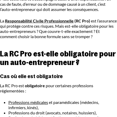
cas de faute, d’erreur ou de dommage causé à un client, c’est
l’auto-entrepreneur qui doit assumer les conséquences.
La
Responsabilité Civile Professionnelle
(RC Pro)
est l’assurance
qui protège contre ces risques. Mais est-elle obligatoire pour les
auto-entrepreneurs ? Que couvre-t-elle exactement ? Et
comment choisir la bonne formule sans se tromper ?
La RC Pro est-elle obligatoire pour
un auto-entrepreneur ?
Cas où elle est obligatoire
La RC Pro est
obligatoire
pour certaines professions
réglementées :
Professions médicales
et paramédicales (médecins,
infirmiers, kinés),
Professions du droit (avocats, notaires, huissiers),