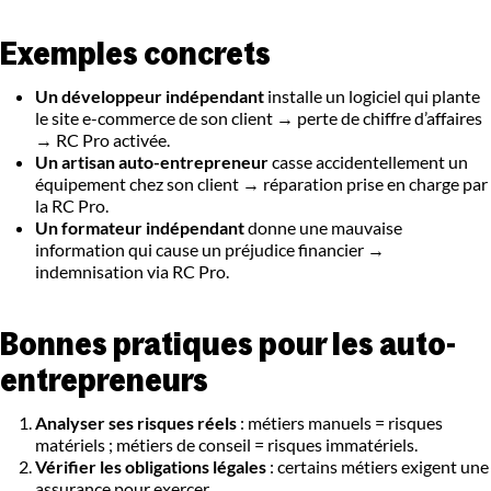
Exemples concrets
Un développeur indépendant
installe un logiciel qui plante
le site e-commerce de son client → perte de chiffre d’affaires
→ RC Pro activée.
Un artisan auto-entrepreneur
casse accidentellement un
équipement chez son client → réparation prise en charge par
la RC Pro.
Un formateur indépendant
donne une mauvaise
information qui cause un préjudice financier →
indemnisation via RC Pro.
Bonnes pratiques pour les auto-
entrepreneurs
Analyser ses risques réels
: métiers manuels = risques
matériels ; métiers de conseil = risques immatériels.
Vérifier les obligations légales
: certains métiers exigent une
assurance pour exercer.