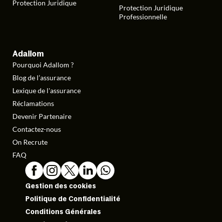
Protection Juridique
Protection Juridique
Professionnelle
Adallom
Pourquoi Adallom ?
Blog de l’assurance
Lexique de l'assurance
Réclamations
Devenir Partenaire
Contactez-nous
On Recrute
FAQ
Gestion des cookies
Politique de Confidentialité
Conditions Générales