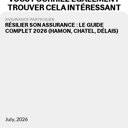
TROUVER CELA INTÉRESSANT
ASSURANCE PARTICULIER
RÉSILIER SON ASSURANCE : LE GUIDE
COMPLET 2026 (HAMON, CHATEL, DÉLAIS)
July
,
2026