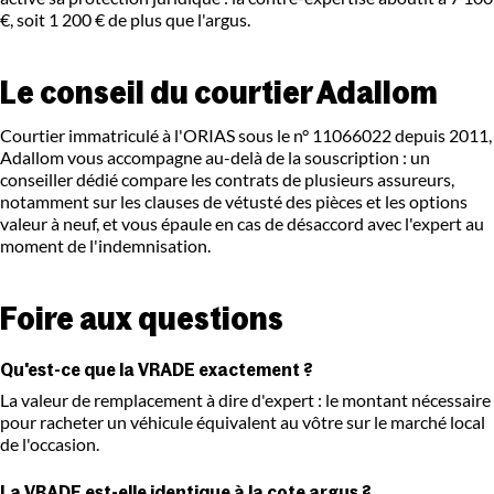
€, soit 1 200 € de plus que l'argus.
Le conseil du courtier Adallom
Courtier immatriculé à l'ORIAS sous le n° 11066022 depuis 2011,
Adallom vous accompagne au-delà de la souscription : un
conseiller dédié compare les contrats de plusieurs assureurs,
notamment sur les clauses de vétusté des pièces et les options
valeur à neuf, et vous épaule en cas de désaccord avec l'expert au
moment de l'indemnisation.
Foire aux questions
Qu'est-ce que la VRADE exactement ?
La valeur de remplacement à dire d'expert : le montant nécessaire
pour racheter un véhicule équivalent au vôtre sur le marché local
de l'occasion.
La VRADE est-elle identique à la cote argus ?