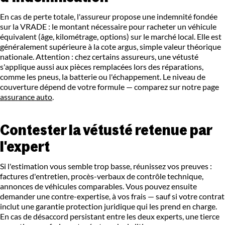
En cas de perte totale, l'assureur propose une indemnité fondée
sur la VRADE : le montant nécessaire pour racheter un véhicule
équivalent (âge, kilométrage, options) sur le marché local. Elle est
généralement supérieure à la cote argus, simple valeur théorique
nationale. Attention : chez certains assureurs, une vétusté
s'applique aussi aux pièces remplacées lors des réparations,
comme les pneus, la batterie ou l'échappement. Le niveau de
couverture dépend de votre formule — comparez sur notre page
assurance auto
.
Contester la vétusté retenue par
l'expert
Si l'estimation vous semble trop basse, réunissez vos preuves :
factures d'entretien, procès-verbaux de contrôle technique,
annonces de véhicules comparables. Vous pouvez ensuite
demander une contre-expertise, à vos frais — sauf si votre contrat
inclut une garantie protection juridique qui les prend en charge.
En cas de désaccord persistant entre les deux experts, une tierce