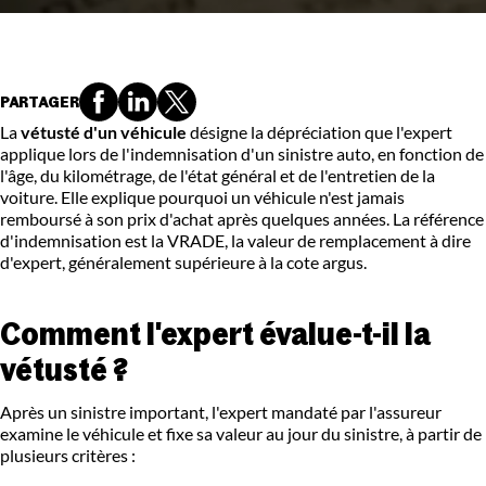
PARTAGER
La
vétusté d'un véhicule
désigne la dépréciation que l'expert
applique lors de l'indemnisation d'un sinistre auto, en fonction de
l'âge, du kilométrage, de l'état général et de l'entretien de la
voiture. Elle explique pourquoi un véhicule n'est jamais
remboursé à son prix d'achat après quelques années. La référence
d'indemnisation est la VRADE, la valeur de remplacement à dire
d'expert, généralement supérieure à la cote argus.
Comment l'expert évalue-t-il la
vétusté ?
Après un sinistre important, l'expert mandaté par l'assureur
examine le véhicule et fixe sa valeur au jour du sinistre, à partir de
plusieurs critères :