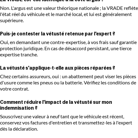
Non. L'argus est une valeur théorique nationale ; la VRADE reflète
l'état réel du véhicule et le marché local, et lui est généralement
supérieure.
Puis-je contester la vétusté retenue par l'expert ?
Oui, en demandant une contre-expertise, à vos frais sauf garantie
protection juridique. En cas de désaccord persistant, une tierce
expertise tranche.
La vétusté s'applique-t-elle aux pièces réparées ?
Chez certains assureurs, oui : un abattement peut viser les pièces
d'usure comme les pneus ou la batterie. Vérifiez les conditions de
votre contrat.
Comment réduire l'impact de la vétusté sur mon
indemnisation ?
Souscrivez une valeur à neuf tant que le véhicule est récent,
conservez vos factures d'entretien et transmettez-les à l'expert
dès la déclaration.