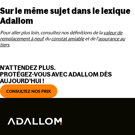
Sur le même sujet dans le lexique
Adallom
Pour aller plus loin, consultez nos définitions de la
valeur de
remplacement à neuf
, du
constat amiable
et de l'
assurance au
tiers
.
N’ATTENDEZ PLUS.
PROTÉGEZ-VOUS AVEC ADALLOM DÈS
AUJOURD’HUI !
CONSULTEZ NOS PRIX