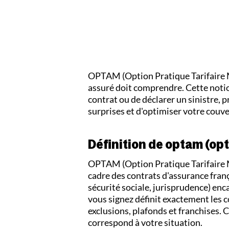
OPTAM (Option Pratique Tarifaire Ma
assuré doit comprendre. Cette noti
contrat ou de déclarer un sinistre
surprises et d'optimiser votre couve
Définition de optam (opt
OPTAM (Option Pratique Tarifaire 
cadre des contrats d'assurance fran
sécurité sociale, jurisprudence) en
vous signez définit exactement les c
exclusions, plafonds et franchises. 
correspond à votre situation.