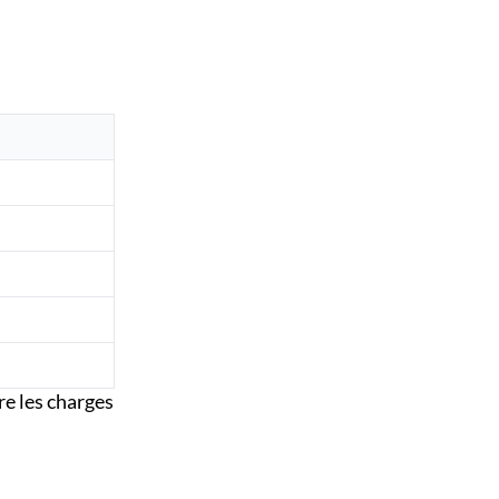
re les charges