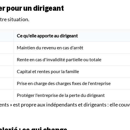
er pour un dirigeant
tre situation.
Ce qu'elle apporte au dirigeant
Maintien du revenu en cas d'arrêt
Rente en cas d'invalidité partielle ou totale
Capital et rentes pour la famille
Prise en charge des charges fixes de l'entreprise
Protéger l'entreprise de la perte du dirigeant
nts » est propre aux indépendants et dirigeants : elle couv