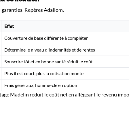
s garanties. Repères Adallom.
Effet
Couverture de base différente à compléter
Détermine le niveau d'indemnités et de rentes
Souscrire tôt et en bonne santé réduit le coût
Plus il est court, plus la cotisation monte
Frais généraux, homme-clé en option
ntage Madelin réduit le coût net en allégeant le revenu imp