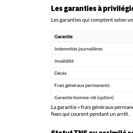
Les garanties à privilégi
Les garanties qui comptent selon vo
Garantie
Indemnités journalières
Invalidité
Décès
Frais généraux permanents
Garantie homme-clé (option)
La garantie « frais généraux permane
fixes qui courent pendant un arrêt.