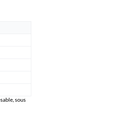
osable, sous