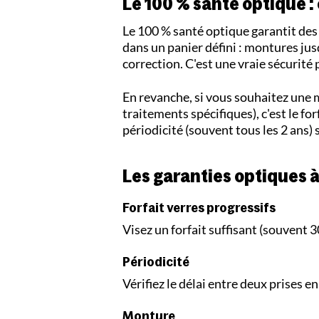
Le 100 % santé optique : 
Le 100 % santé optique garantit des 
dans un panier défini : montures jus
correction. C'est une vraie sécurité 
En revanche, si vous souhaitez une 
traitements spécifiques), c'est le fo
périodicité (souvent tous les 2 ans)
Les garanties optiques à
Forfait verres progressifs
Visez un forfait suffisant (souvent 3
Périodicité
Vérifiez le délai entre deux prises en
Monture