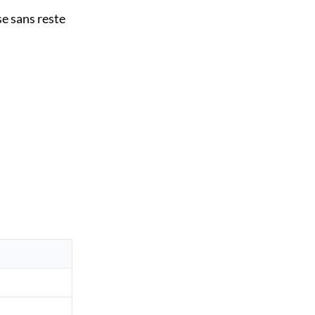
e sans reste