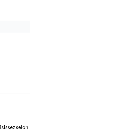
isissez selon