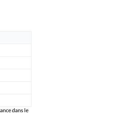
vance dans le