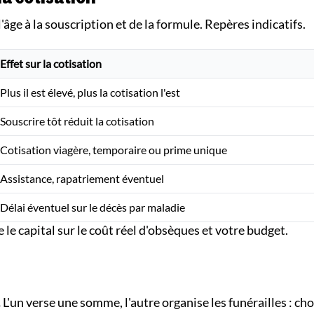
l'âge à la souscription et de la formule. Repères indicatifs.
Effet sur la cotisation
Plus il est élevé, plus la cotisation l'est
Souscrire tôt réduit la cotisation
Cotisation viagère, temporaire ou prime unique
Assistance, rapatriement éventuel
Délai éventuel sur le décès par maladie
re le capital sur le coût réel d'obsèques et votre budget.
.
L'un verse une somme, l'autre organise les funérailles : cho