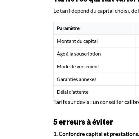
Le tarif dépend du capital choisi, de 
Paramètre
Montant du capital
Âge à la souscription
Mode de versement
Garanties annexes
Délai d'attente
Tarifs sur devis : un conseiller calib
5 erreurs à éviter
1. Confondre capital et prestations