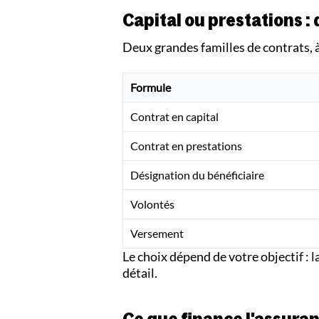
Capital ou prestations :
Deux grandes familles de contrats, 
Formule
Contrat en capital
Contrat en prestations
Désignation du bénéficiaire
Volontés
Versement
Le choix dépend de votre objectif : l
détail.