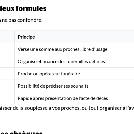
 deux formules
à ne pas confondre.
Principe
Verse une somme aux proches, libre d'usage
Organise et finance des funérailles définies
Proche ou opérateur funéraire
Possibilité de préciser ses souhaits
Rapide après présentation de l'acte de décès
aisser de la souplesse à vos proches, ou tout organiser à l'a