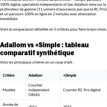
100% digital, spécialiste indépendants et tpe. Adallom mise sur la
profondeur de gamme (11 univers d'assurance, pas que la RC Pro)
et un parcours 100% en ligne en 2 minutes avec attestation
immédiate.
Voici la comparaison détaillée en 5 critères pour faire le bon choix.
Adallom vs +Simple : tableau
comparatif synthétique
Voici les principaux critères en un coup d'œil :
Critère
Adallom
+Simple
Courtier
Modèle
indépendant
Courtier RC Pro digital
ORIAS
Année de
2011
2015