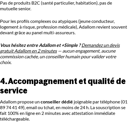
Pas de produits B2C (santé particulier, habitation), pas de
mutuelle senior.
Pour les profils complexes ou atypiques (jeune conducteur,
logement à risque, profession médicale), Adallom revient souvent
devant grâce au panel multi-assureurs.
Vous hésitez entre Adallom et +Simple ?
Demandez un devis
gratuit Adallom en 2 minutes
— aucun engagement, aucune
commission cachée, un conseiller humain pour valider votre
choix.
4. Accompagnement et qualité de
service
Adallom propose un
conseiller dédié
joignable par téléphone (01
89 74 41 49), email ou tchat, en moins de 24 h. La souscription se
fait 100% en ligne en 2 minutes avec attestation immédiate
téléchargeable.