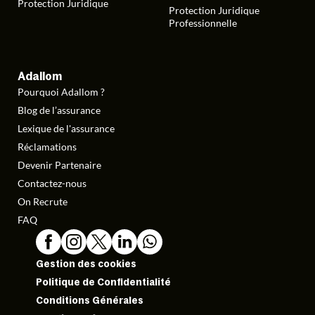
Protection Juridique
Protection Juridique
Professionnelle
Adallom
Pourquoi Adallom ?
Blog de l’assurance
Lexique de l'assurance
Réclamations
Devenir Partenaire
Contactez-nous
On Recrute
FAQ
Gestion des cookies
Politique de Confidentialité
Conditions Générales