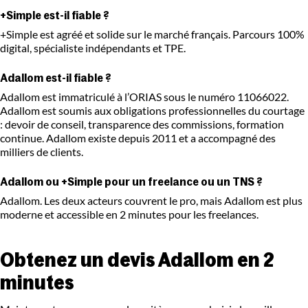
+Simple est-il fiable ?
+Simple est agréé et solide sur le marché français. Parcours 100%
digital, spécialiste indépendants et TPE.
Adallom est-il fiable ?
Adallom est immatriculé à l’ORIAS sous le numéro 11066022.
Adallom est soumis aux obligations professionnelles du courtage
: devoir de conseil, transparence des commissions, formation
continue. Adallom existe depuis 2011 et a accompagné des
milliers de clients.
Adallom ou +Simple pour un freelance ou un TNS ?
Adallom. Les deux acteurs couvrent le pro, mais Adallom est plus
moderne et accessible en 2 minutes pour les freelances.
Obtenez un devis Adallom en 2
minutes