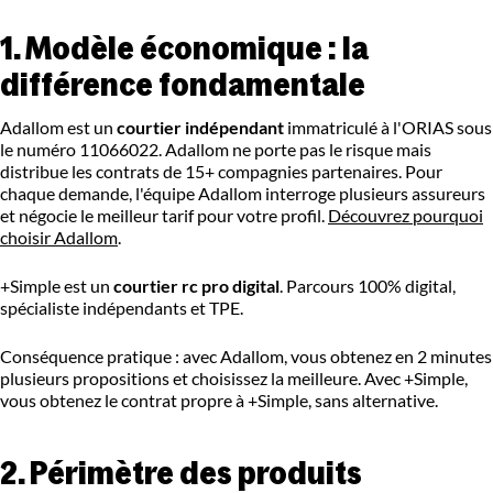
1. Modèle économique : la
différence fondamentale
Adallom est un
courtier indépendant
immatriculé à l'ORIAS sous
le numéro 11066022. Adallom ne porte pas le risque mais
distribue les contrats de 15+ compagnies partenaires. Pour
chaque demande, l'équipe Adallom interroge plusieurs assureurs
et négocie le meilleur tarif pour votre profil.
Découvrez pourquoi
choisir Adallom
.
+Simple est un
courtier rc pro digital
. Parcours 100% digital,
spécialiste indépendants et TPE.
Conséquence pratique : avec Adallom, vous obtenez en 2 minutes
plusieurs propositions et choisissez la meilleure. Avec +Simple,
vous obtenez le contrat propre à +Simple, sans alternative.
2. Périmètre des produits