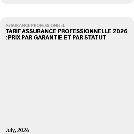
ASSURANCE PROFESSIONNEL
TARIF ASSURANCE PROFESSIONNELLE 2026
: PRIX PAR GARANTIE ET PAR STATUT
July
,
2026