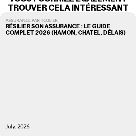
TROUVER CELA INTÉRESSANT
ASSURANCE PARTICULIER
RÉSILIER SON ASSURANCE : LE GUIDE
COMPLET 2026 (HAMON, CHATEL, DÉLAIS)
July
,
2026