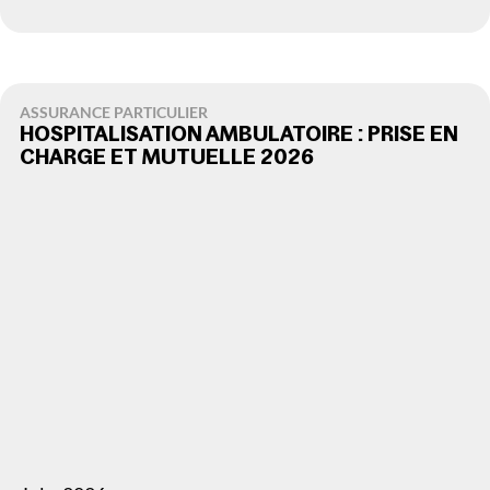
ASSURANCE PARTICULIER
HOSPITALISATION AMBULATOIRE : PRISE EN
CHARGE ET MUTUELLE 2026