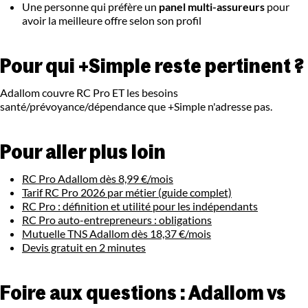
Une personne qui préfère un
panel multi-assureurs
pour
avoir la meilleure offre selon son profil
Pour qui +Simple reste pertinent ?
Adallom couvre RC Pro ET les besoins
santé/prévoyance/dépendance que +Simple n'adresse pas.
Pour aller plus loin
RC Pro Adallom dès 8,99 €/mois
Tarif RC Pro 2026 par métier (guide complet)
RC Pro : définition et utilité pour les indépendants
RC Pro auto-entrepreneurs : obligations
Mutuelle TNS Adallom dès 18,37 €/mois
Devis gratuit en 2 minutes
Foire aux questions : Adallom vs