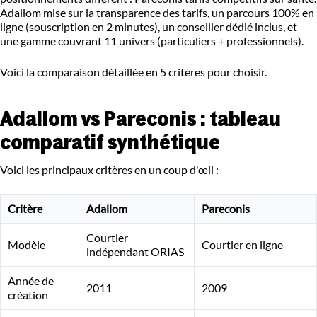
Adallom mise sur la transparence des tarifs, un parcours 100% en
ligne (souscription en 2 minutes), un conseiller dédié inclus, et
une gamme couvrant 11 univers (particuliers + professionnels).
Voici la comparaison détaillée en 5 critères pour choisir.
Adallom vs Pareconis : tableau
comparatif synthétique
Voici les principaux critères en un coup d'œil :
Critère
Adallom
Pareconis
Courtier
Modèle
Courtier en ligne
indépendant ORIAS
Année de
2011
2009
création