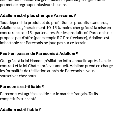
permet de regrouper plusieurs besoins.
Adallom est-il plus cher que Pareconis ?
Tout dépend du produit et du profil. Sur les produits standards,
Adallom est généralement 10-15 % moins cher grâce à la mise en
concurrence de 15+ partenaires. Sur les produits où Pareconis ne
propose pas d’offre (par exemple RC Pro freelance), Adallom est
imbattable car Pareconis ne joue pas sur ce terrain.
Peut-on passer de Pareconis à Adallom ?
Oui, grâce à la loi Hamon (résiliation infra-annuelle après 1 an de
contrat) et la loi Chatel (préavis annuel). Adallom prend en charge
les formalités de résiliation auprès de Pareconis si vous
souscrivez chez nous.
Pareconis est-il fiable ?
Pareconis est agréé et solide sur le marché français. Tarifs
compétitifs sur santé.
Adallom est-il fiable ?