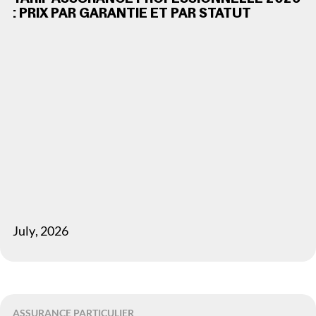
: PRIX PAR GARANTIE ET PAR STATUT
July
,
2026
ASSURANCE PARTICULIER