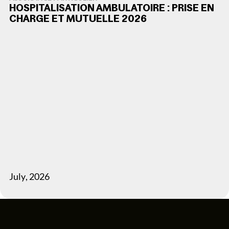
HOSPITALISATION AMBULATOIRE : PRISE EN
CHARGE ET MUTUELLE 2026
July
,
2026