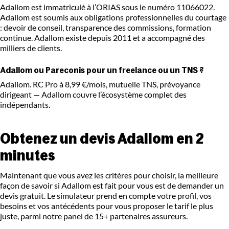
Adallom est immatriculé à l’ORIAS sous le numéro 11066022.
Adallom est soumis aux obligations professionnelles du courtage
: devoir de conseil, transparence des commissions, formation
continue. Adallom existe depuis 2011 et a accompagné des
milliers de clients.
Adallom ou Pareconis pour un freelance ou un TNS ?
Adallom. RC Pro à 8,99 €/mois, mutuelle TNS, prévoyance
dirigeant — Adallom couvre l’écosystème complet des
indépendants.
Obtenez un devis Adallom en 2
minutes
Maintenant que vous avez les critères pour choisir, la meilleure
façon de savoir si Adallom est fait pour vous est de demander un
devis gratuit. Le simulateur prend en compte votre profil, vos
besoins et vos antécédents pour vous proposer le tarif le plus
juste, parmi notre panel de 15+ partenaires assureurs.