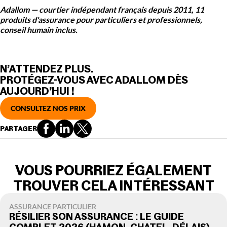
Adallom — courtier indépendant français depuis 2011, 11
produits d'assurance pour particuliers et professionnels,
conseil humain inclus.
N’ATTENDEZ PLUS.
PROTÉGEZ-VOUS AVEC ADALLOM DÈS
AUJOURD’HUI !
CONSULTEZ NOS PRIX
PARTAGER
VOUS POURRIEZ ÉGALEMENT
TROUVER CELA INTÉRESSANT
ASSURANCE PARTICULIER
RÉSILIER SON ASSURANCE : LE GUIDE