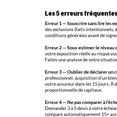
Les 5 erreurs fréquentes
Erreur 1 — Souscrire sans lire les e
des exclusions (faits intentionnels, 
conditions générales avant de signer,
Erreur 2 — Sous-estimer le niveau d
votre exposition réelle au risque vo
Faites une analyse de votre situati
Erreur 3 — Oublier de déclarer un 
professionnel, acquisition d'un bien
votre assureur dans les 15 jours. À d
proportionnelle de capitaux.
Erreur 4 — Ne pas comparer à l'éch
Demander 3 à 5 devis à votre échéan
compare automatiquement 15+ assu