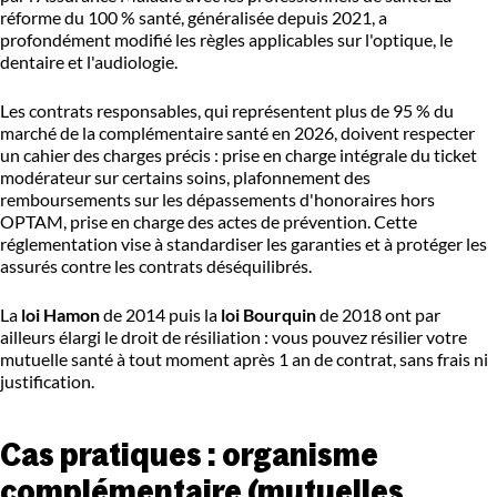
réforme du 100 % santé, généralisée depuis 2021, a
profondément modifié les règles applicables sur l'optique, le
dentaire et l'audiologie.
Les contrats responsables, qui représentent plus de 95 % du
marché de la complémentaire santé en 2026, doivent respecter
un cahier des charges précis : prise en charge intégrale du ticket
modérateur sur certains soins, plafonnement des
remboursements sur les dépassements d'honoraires hors
OPTAM, prise en charge des actes de prévention. Cette
réglementation vise à standardiser les garanties et à protéger les
assurés contre les contrats déséquilibrés.
La
loi Hamon
de 2014 puis la
loi Bourquin
de 2018 ont par
ailleurs élargi le droit de résiliation : vous pouvez résilier votre
mutuelle santé à tout moment après 1 an de contrat, sans frais ni
justification.
Cas pratiques : organisme
complémentaire (mutuelles,