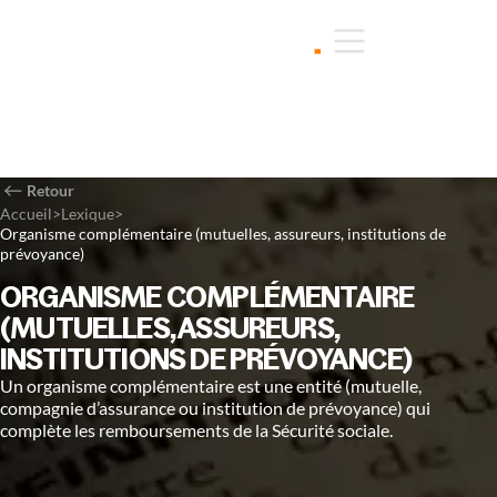
Retour
Accueil
>
Lexique
>
Organisme complémentaire (mutuelles, assureurs, institutions de
prévoyance)
ORGANISME COMPLÉMENTAIRE
(MUTUELLES, ASSUREURS,
INSTITUTIONS DE PRÉVOYANCE)
Un organisme complémentaire est une entité (mutuelle,
compagnie d’assurance ou institution de prévoyance) qui
complète les remboursements de la Sécurité sociale.