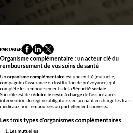
PARTAGER
Organisme complémentaire : un acteur clé du
remboursement de vos soins de santé
Un
organisme complémentaire
est une entité (mutuelle,
compagnie d’assurance ou institution de prévoyance) qui
complète les remboursements de la
Sécurité sociale
.
Son rôle est de
réduire le reste à charge
de l’assuré après
intervention du régime obligatoire, en prenant en charge les frais
médicaux non remboursés ou partiellement couverts.
Les trois types d’organismes complémentaires
Les mutuelles