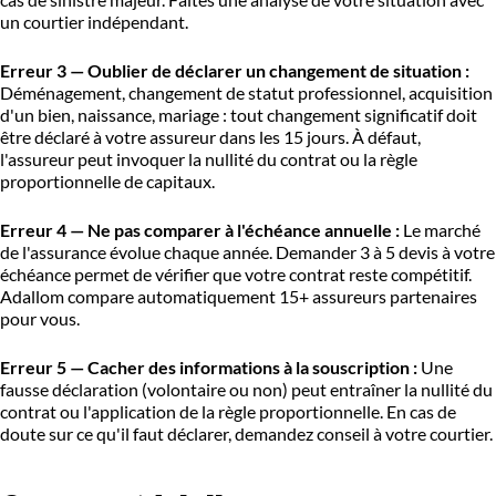
un courtier indépendant.
Erreur 3 — Oublier de déclarer un changement de situation :
Déménagement, changement de statut professionnel, acquisition
d'un bien, naissance, mariage : tout changement significatif doit
être déclaré à votre assureur dans les 15 jours. À défaut,
l'assureur peut invoquer la nullité du contrat ou la règle
proportionnelle de capitaux.
Erreur 4 — Ne pas comparer à l'échéance annuelle :
Le marché
de l'assurance évolue chaque année. Demander 3 à 5 devis à votre
échéance permet de vérifier que votre contrat reste compétitif.
Adallom compare automatiquement 15+ assureurs partenaires
pour vous.
Erreur 5 — Cacher des informations à la souscription :
Une
fausse déclaration (volontaire ou non) peut entraîner la nullité du
contrat ou l'application de la règle proportionnelle. En cas de
doute sur ce qu'il faut déclarer, demandez conseil à votre courtier.