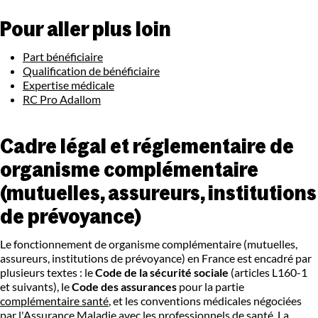
Pour aller plus loin
Part bénéficiaire
Qualification de bénéficiaire
Expertise médicale
RC Pro Adallom
Cadre légal et réglementaire de
organisme complémentaire
(mutuelles, assureurs, institutions
de prévoyance)
Le fonctionnement de organisme complémentaire (mutuelles,
assureurs, institutions de prévoyance) en France est encadré par
plusieurs textes : le
Code de la sécurité sociale
(articles L160-1
et suivants), le
Code des assurances
pour la partie
complémentaire santé
, et les conventions médicales négociées
par l'Assurance Maladie avec les professionnels de santé. La