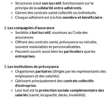
Structures à but
non lucratif
, fonctionnant sur le
principe de la
solidarité entre adhérents
.
Gèrent des contrats santé collectifs ou individuels.
Chaque adhérent est à la fois
membre et bénéficiaire
.
Les compagnies d’assurance
Sociétés à
but lucratif
, soumises au Code des
assurances.
Offrent des contrats santé, prévoyance ou retraite,
souvent modulables et personnalisables.
Peuvent couvrir aussi bien les
particuliers
que les
entreprises
.
Les institutions de prévoyance
Organismes
paritaires
(dirigés par les représentants des
employeurs et des salariés).
Gérissent principalement des
contrats collectifs
d’entreprise
.
Leur but est la
protection sociale complémentaire des
salariés
(santé, incapacité, décès, invalidité).