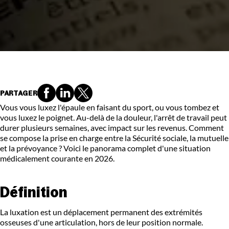
PARTAGER
Vous vous luxez l'épaule en faisant du sport, ou vous tombez et
vous luxez le poignet. Au-delà de la douleur, l'arrêt de travail peut
durer plusieurs semaines, avec impact sur les revenus. Comment
se compose la prise en charge entre la Sécurité sociale, la mutuelle
et la prévoyance ? Voici le panorama complet d'une situation
médicalement courante en 2026.
Définition
La luxation est un déplacement permanent des extrémités
osseuses d'une articulation, hors de leur position normale.