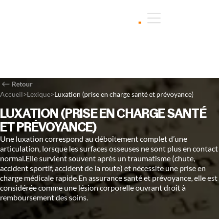
Retour
Accueil
>
Lexique
>
Luxation (prise en charge santé et prévoyance)
LUXATION (PRISE EN CHARGE SANTÉ
ET PRÉVOYANCE)
Une luxation correspond au déboîtement complet d’une
articulation, lorsque les surfaces osseuses ne sont plus en contact
normal.Elle survient souvent après un traumatisme (chute,
accident sportif, accident de la route) et nécessite une prise en
charge médicale rapide.En assurance santé et prévoyance, elle est
considérée comme une lésion corporelle ouvrant droit à
remboursement des soins.