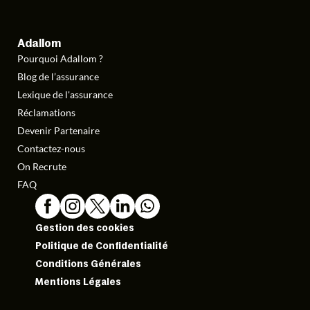
Adallom
Pourquoi Adallom ?
Blog de l’assurance
Lexique de l'assurance
Réclamations
Devenir Partenaire
Contactez-nous
On Recrute
FAQ
Gestion des cookies
Politique de Confidentialité
Conditions Générales
Mentions Légales