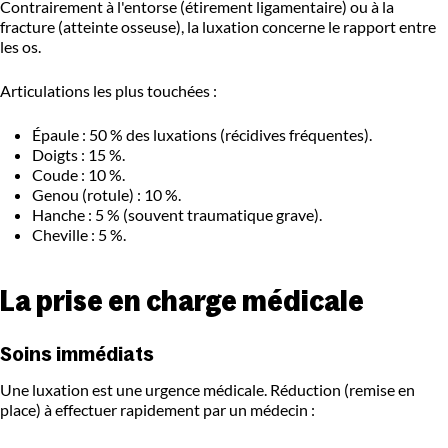
Contrairement à l'entorse (étirement ligamentaire) ou à la
fracture (atteinte osseuse), la luxation concerne le rapport entre
les os.
Articulations les plus touchées :
Épaule : 50 % des luxations (récidives fréquentes).
Doigts : 15 %.
Coude : 10 %.
Genou (rotule) : 10 %.
Hanche : 5 % (souvent traumatique grave).
Cheville : 5 %.
La prise en charge médicale
Soins immédiats
Une luxation est une urgence médicale. Réduction (remise en
place) à effectuer rapidement par un médecin :