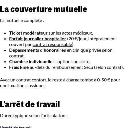
La couverture mutuelle
La mutuelle complète :
Ticket modérateur
sur les actes médicaux.
Forfait journalier hospitalier
(20 €/jour, intégralement
couvert par
contrat responsable
).
Dépassements d'honoraires
en clinique privée selon
contrat.
Chambre individuelle
si option souscrite.
Frais kiné
au-delà du remboursement Sécu (selon contrat).
Avec un contrat confort, le reste à charge tombe à 0-50 € pour
une luxation classique.
L'arrêt de travail
Durée typique selon l'articulation :
L'arrêt de travail