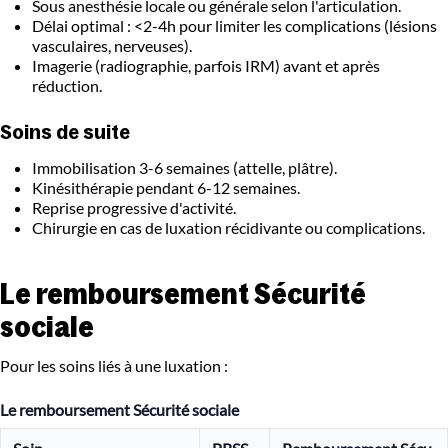
Sous anesthésie locale ou générale selon l'articulation.
Délai optimal : <2-4h pour limiter les complications (lésions
vasculaires, nerveuses).
Imagerie (radiographie, parfois IRM) avant et après
réduction.
Soins de suite
Immobilisation 3-6 semaines (attelle, plâtre).
Kinésithérapie pendant 6-12 semaines.
Reprise progressive d'activité.
Chirurgie en cas de luxation récidivante ou complications.
Le remboursement Sécurité
sociale
Pour les soins liés à une luxation :
Le remboursement Sécurité sociale