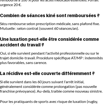
urgence 20 €.
Combien de séances kiné sont remboursées ?
Sécu rembourse selon prescription médicale, sans plafond fixe.
Mutuelle : selon contrat (souvent 60 séances/an).
Une luxation peut-elle être considérée comme
accident du travail ?
Oui, si elle survient pendant l'activité professionnelle ou sur le
trajet domicile-travail. Procédure spécifique AT/MP : indemnités
plus favorables, sans carence.
La récidive est-elle couverte différemment ?
Si elle survient dans les 60 jours suivant l'arrêt initial,
généralement considérée comme prolongation (pas nouvelle
franchise prévoyance). Au-delà, traitée comme nouveau sinistre.
Pour les pratiquants de sports avec risque de luxation (rugby,