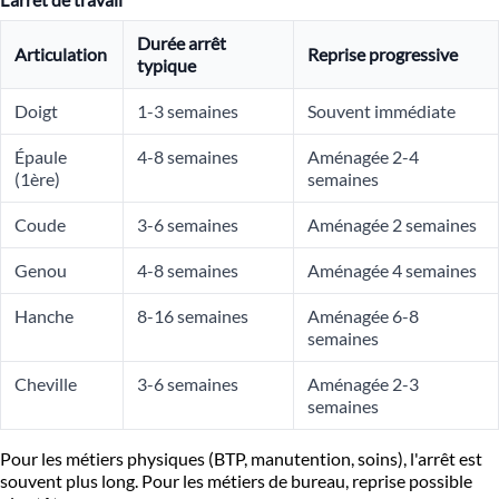
Durée arrêt
Articulation
Reprise progressive
typique
Doigt
1-3 semaines
Souvent immédiate
Épaule
4-8 semaines
Aménagée 2-4
(1ère)
semaines
Coude
3-6 semaines
Aménagée 2 semaines
Genou
4-8 semaines
Aménagée 4 semaines
Hanche
8-16 semaines
Aménagée 6-8
semaines
Cheville
3-6 semaines
Aménagée 2-3
semaines
Pour les métiers physiques (BTP, manutention, soins), l'arrêt est
souvent plus long. Pour les métiers de bureau, reprise possible