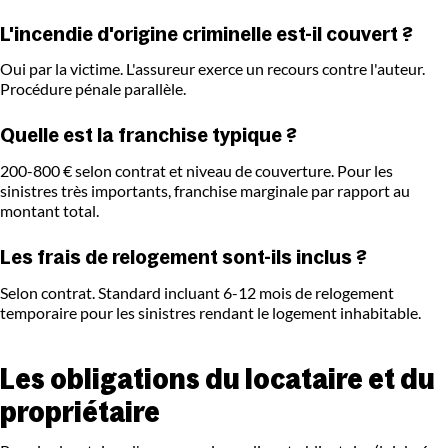
L'incendie d'origine criminelle est-il couvert ?
Oui par la victime. L'assureur exerce un recours contre l'auteur.
Procédure pénale parallèle.
Quelle est la franchise typique ?
200-800 € selon contrat et niveau de couverture. Pour les
sinistres très importants, franchise marginale par rapport au
montant total.
Les frais de relogement sont-ils inclus ?
Selon contrat. Standard incluant 6-12 mois de relogement
temporaire pour les sinistres rendant le logement inhabitable.
Les obligations du locataire et du
propriétaire