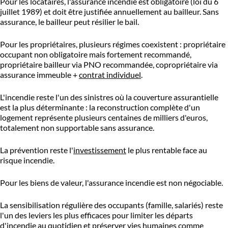
Pour les locataires, l'assurance incendie est obligatoire (loi du 6
juillet 1989) et doit être justifiée annuellement au bailleur. Sans
assurance, le bailleur peut résilier le bail.
Pour les propriétaires, plusieurs régimes coexistent : propriétaire
occupant non obligatoire mais fortement recommandé,
propriétaire bailleur via PNO recommandée, copropriétaire via
assurance immeuble +
contrat individuel
.
L'incendie reste l'un des sinistres où la couverture assurantielle
est la plus déterminante : la reconstruction complète d'un
logement représente plusieurs centaines de milliers d'euros,
totalement non supportable sans assurance.
La prévention reste l'
investissement
le plus rentable face au
risque incendie.
Pour les biens de valeur, l'assurance incendie est non négociable.
La sensibilisation régulière des occupants (famille, salariés) reste
l'un des leviers les plus efficaces pour limiter les départs
d'incendie au quotidien et préserver vies humaines comme