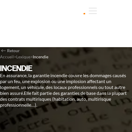
Retour
Accueil
>
Lexique
>
Incendie
INCENDIE
En assurance, la garantie incendie couvre les dommages causés
par un feu, une explosion ou une implosion affectant un
logement, un véhicule, des locaux professionnels ou tout autre
bien assuré.Elle fait partie des garanties de base dans la plupart
des contrats multirisques (habitation, auto, multirisque
professionnelle…).