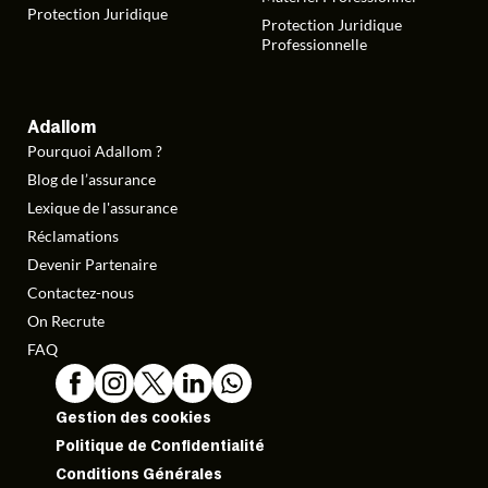
Protection Juridique
Protection Juridique
Professionnelle
Adallom
Pourquoi Adallom ?
Blog de l’assurance
Lexique de l'assurance
Réclamations
Devenir Partenaire
Contactez-nous
On Recrute
FAQ
Gestion des cookies
Politique de Confidentialité
Conditions Générales