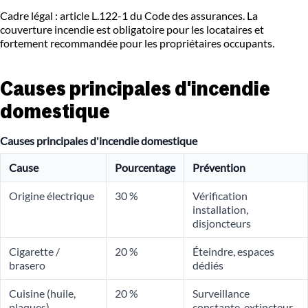
Cadre légal : article L.122-1 du Code des assurances. La
couverture incendie est obligatoire pour les locataires et
fortement recommandée pour les propriétaires occupants.
Causes principales d'incendie
domestique
Causes principales d'incendie domestique
Cause
Pourcentage
Prévention
Origine électrique
30 %
Vérification
installation,
disjoncteurs
Cigarette /
20 %
Éteindre, espaces
brasero
dédiés
Cuisine (huile,
20 %
Surveillance
plaques)
constante, extincteur