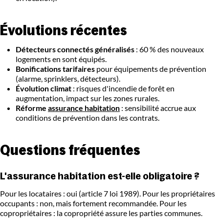
Évolutions récentes
Détecteurs connectés généralisés
: 60 % des nouveaux
logements en sont équipés.
Bonifications tarifaires
pour équipements de prévention
(alarme, sprinklers, détecteurs).
Évolution climat
: risques d'incendie de forêt en
augmentation, impact sur les zones rurales.
Réforme
assurance habitation
: sensibilité accrue aux
conditions de prévention dans les contrats.
Questions fréquentes
L'assurance habitation est-elle obligatoire ?
Pour les locataires : oui (article 7 loi 1989). Pour les propriétaires
occupants : non, mais fortement recommandée. Pour les
copropriétaires : la copropriété assure les parties communes.