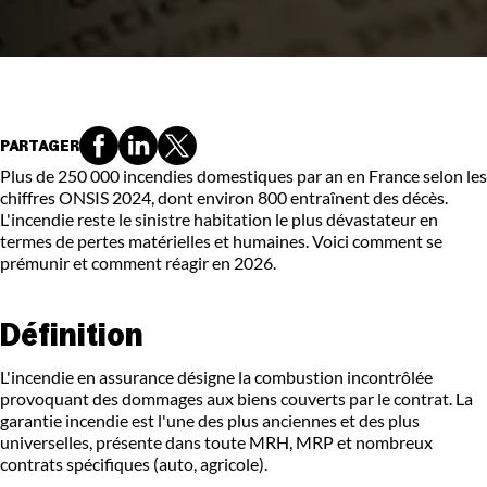
PARTAGER
Plus de 250 000 incendies domestiques par an en France selon les
chiffres ONSIS 2024, dont environ 800 entraînent des décès.
L'incendie reste le sinistre habitation le plus dévastateur en
termes de pertes matérielles et humaines. Voici comment se
prémunir et comment réagir en 2026.
Définition
L'incendie en assurance désigne la combustion incontrôlée
provoquant des dommages aux biens couverts par le contrat. La
garantie incendie est l'une des plus anciennes et des plus
universelles, présente dans toute MRH, MRP et nombreux
contrats spécifiques (auto, agricole).