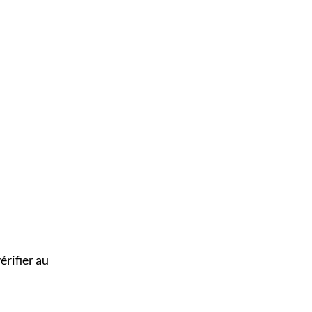
érifier au