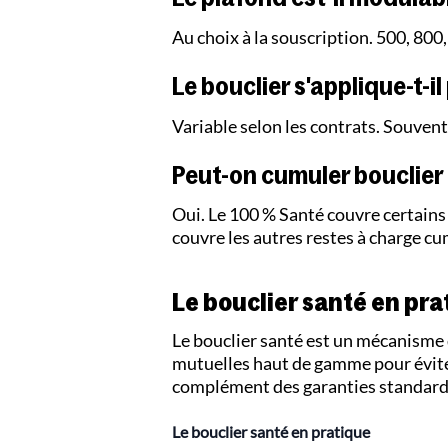
Au choix à la souscription. 500, 800
Le bouclier s'applique-t-i
Variable selon les contrats. Souvent
Peut-on cumuler bouclier 
Oui. Le 100 % Santé couvre certains p
couvre les autres restes à charge cu
Le bouclier santé en pra
Le bouclier santé est un mécanisme 
mutuelles haut de gamme pour éviter
complément des garanties standard
Le bouclier santé en pratique