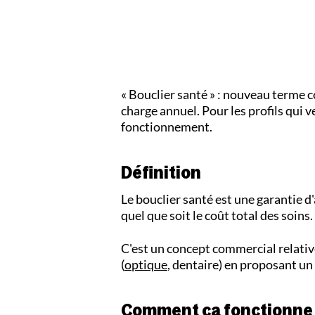
« Bouclier santé » : nouveau terme 
charge annuel. Pour les profils qui 
fonctionnement.
Définition
Le bouclier santé est une garantie d
quel que soit le coût total des soins.
C'est un concept commercial relativ
(
optique
, dentaire) en proposant un
Comment ça fonctionne