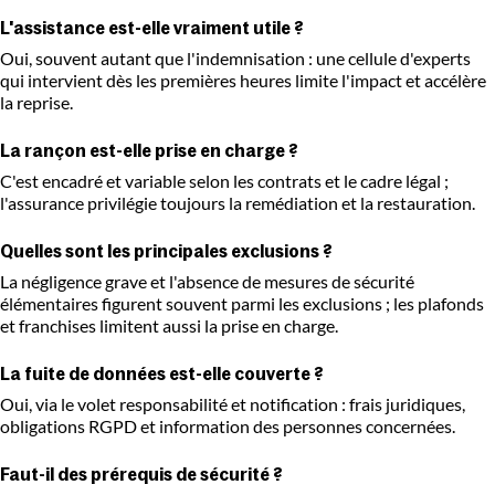
L'assistance est-elle vraiment utile ?
Oui, souvent autant que l'indemnisation : une cellule d'experts
qui intervient dès les premières heures limite l'impact et accélère
la reprise.
La rançon est-elle prise en charge ?
C'est encadré et variable selon les contrats et le cadre légal ;
l'assurance privilégie toujours la remédiation et la restauration.
Quelles sont les principales exclusions ?
La négligence grave et l'absence de mesures de sécurité
élémentaires figurent souvent parmi les exclusions ; les plafonds
et franchises limitent aussi la prise en charge.
La fuite de données est-elle couverte ?
Oui, via le volet responsabilité et notification : frais juridiques,
obligations RGPD et information des personnes concernées.
Faut-il des prérequis de sécurité ?