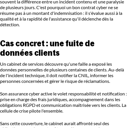
souvent la différence entre un incident contenu et une paralysie
de plusieurs jours. C'est pourquoi un bon contrat cyber ne se
résume pas à un montant d'indemnisation : il s'évalue aussi à la
qualité et à la rapidité de l'assistance qu'il déclenche dès la
détection.
Cas concret : une fuite de
données clients
Un cabinet de services découvre qu'une faille a exposé les
données personnelles de plusieurs centaines de clients. Au-delà
de l'incident technique, il doit notifier la CNIL, informer les
personnes concernées et gérer le risque de réclamations.
Son assurance cyber active le volet responsabilité et notification :
prise en charge des frais juridiques, accompagnement dans les
obligations RGPD et communication maîtrisée vers les clients. La
cellule de crise pilote l'ensemble.
Sans cette couverture, le cabinet aurait affronté seul des