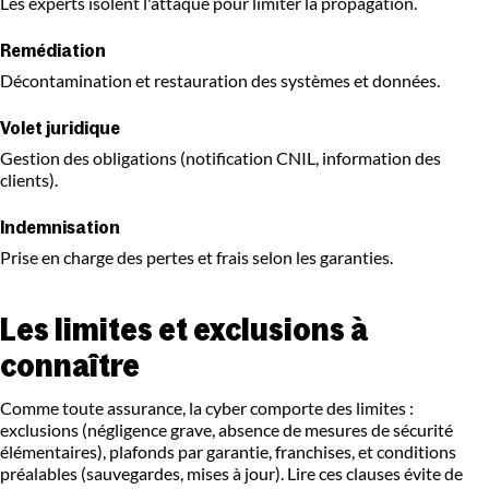
Les experts isolent l'attaque pour limiter la propagation.
Remédiation
Décontamination et restauration des systèmes et données.
Volet juridique
Gestion des obligations (notification CNIL, information des
clients).
Indemnisation
Prise en charge des pertes et frais selon les garanties.
Les limites et exclusions à
connaître
Comme toute assurance, la cyber comporte des limites :
exclusions (négligence grave, absence de mesures de sécurité
élémentaires), plafonds par garantie, franchises, et conditions
préalables (sauvegardes, mises à jour). Lire ces clauses évite de