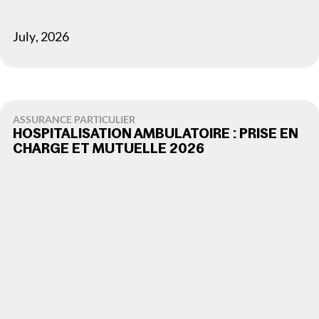
July
,
2026
ASSURANCE PARTICULIER
HOSPITALISATION AMBULATOIRE : PRISE EN
CHARGE ET MUTUELLE 2026