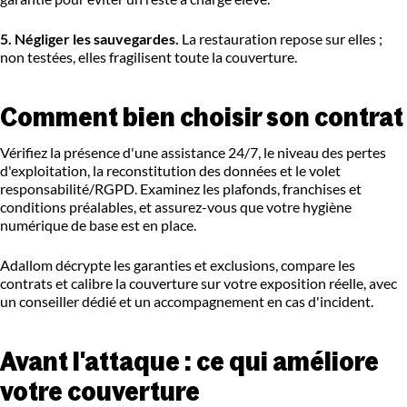
5. Négliger les sauvegardes.
La restauration repose sur elles ;
non testées, elles fragilisent toute la couverture.
Comment bien choisir son contrat
Vérifiez la présence d'une assistance 24/7, le niveau des pertes
d'exploitation, la reconstitution des données et le volet
responsabilité/RGPD. Examinez les plafonds, franchises et
conditions préalables, et assurez-vous que votre hygiène
numérique de base est en place.
Adallom décrypte les garanties et exclusions, compare les
contrats et calibre la couverture sur votre exposition réelle, avec
un conseiller dédié et un accompagnement en cas d'incident.
Avant l'attaque : ce qui améliore
votre couverture