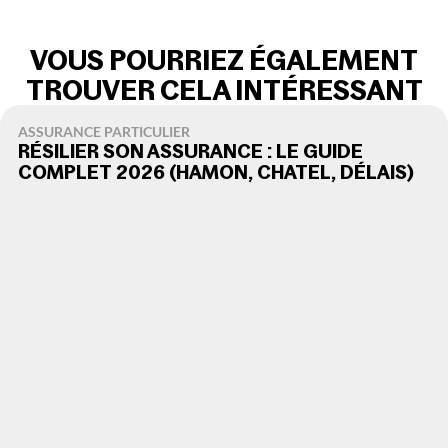
VOUS POURRIEZ ÉGALEMENT
TROUVER CELA INTÉRESSANT
ASSURANCE PARTICULIER
RÉSILIER SON ASSURANCE : LE GUIDE
COMPLET 2026 (HAMON, CHATEL, DÉLAIS)