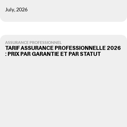
July
,
2026
ASSURANCE PROFESSIONNEL
TARIF ASSURANCE PROFESSIONNELLE 2026
: PRIX PAR GARANTIE ET PAR STATUT