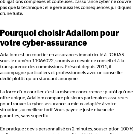
obligations complexes et coûteuses. L'assurance cyber ne couvre
pas que la technique : elle gère aussi les conséquences juridiques
d'une fuite.
Pourquoi choisir Adallom pour
votre cyber-assurance
Adallom est un courtier en assurances immatriculé à l'ORIAS
sous le numéro 11066022, soumis au devoir de conseil et à la
transparence des commissions. Présent depuis 2011, il
accompagne particuliers et professionnels avec un conseiller
dédié plutôt qu'un standard anonyme.
La force d'un courtier, c'est la mise en concurrence : plutôt qu'une
offre unique, Adallom compare plusieurs partenaires assureurs
pour trouver la cyber-assurance la mieux adaptée à votre
situation, au meilleur tarif. Vous payez le juste niveau de
garanties, sans superflu.
En pratique : devis personnalisé en 2 minutes, souscription 100 %