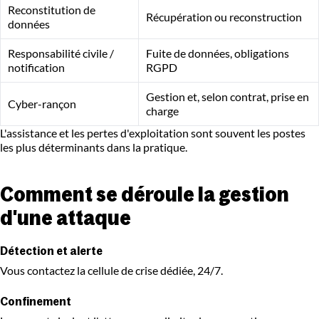
Reconstitution de
Récupération ou reconstruction
données
Responsabilité civile /
Fuite de données, obligations
notification
RGPD
Gestion et, selon contrat, prise en
Cyber-rançon
charge
L'assistance et les pertes d'exploitation sont souvent les postes
les plus déterminants dans la pratique.
Comment se déroule la gestion
d'une attaque
Détection et alerte
Vous contactez la cellule de crise dédiée, 24/7.
Confinement