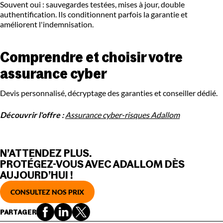
Souvent oui : sauvegardes testées, mises à jour, double
authentification. Ils conditionnent parfois la garantie et
améliorent l'indemnisation.
Comprendre et choisir votre
assurance cyber
Devis personnalisé, décryptage des garanties et conseiller dédié.
Découvrir l'offre :
Assurance cyber-risques Adallom
N’ATTENDEZ PLUS.
PROTÉGEZ-VOUS AVEC ADALLOM DÈS
AUJOURD’HUI !
CONSULTEZ NOS PRIX
PARTAGER