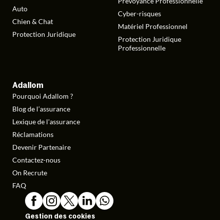
Prévoyance Professionnelle
Auto
Cyber-risques
Chien & Chat
Matériel Professionnel
Protection Juridique
Protection Juridique
Professionnelle
Adallom
Pourquoi Adallom ?
Blog de l’assurance
Lexique de l'assurance
Réclamations
Devenir Partenaire
Contactez-nous
On Recrute
FAQ
Gestion des cookies