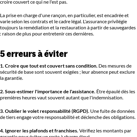
croire couvert ce qui ne l'est pas.
La prise en charge d'une rançon, en particulier, est encadrée et
varie selon les contrats et le cadre légal. L'assurance privilégie
toujours la remédiation et la restauration à partir de sauvegardes
: raison de plus pour entretenir ces dernières.
5 erreurs à éviter
1. Croire que tout est couvert sans condition.
Des mesures de
sécurité de base sont souvent exigées ; leur absence peut exclure
la garantie.
2. Sous-estimer l'importance de l'assistance.
Être épaulé dès les
premières heures vaut souvent autant que l'indemnisation.
3. Oublier le volet responsabilité (RGPD).
Une fuite de données
de tiers engage votre responsabilité et déclenche des obligations.
4. Ignorer les plafonds et franchises.
Vérifiez les montants par
garantie pour éviter un reste à charge élevé.