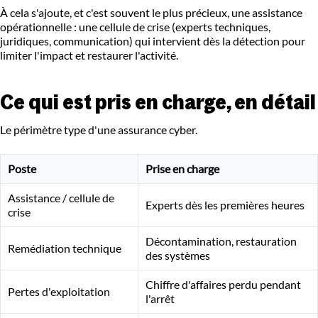
À cela s'ajoute, et c'est souvent le plus précieux, une assistance
opérationnelle : une cellule de crise (experts techniques,
juridiques, communication) qui intervient dès la détection pour
limiter l'impact et restaurer l'activité.
Ce qui est pris en charge, en détail
Le périmètre type d'une assurance cyber.
Poste
Prise en charge
Assistance / cellule de
Experts dès les premières heures
crise
Décontamination, restauration
Remédiation technique
des systèmes
Chiffre d'affaires perdu pendant
Pertes d'exploitation
l'arrêt