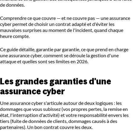
de données.
Comprendre ce que couvre — et ne couvre pas — une assurance
cyber permet de choisir un contrat adapté et d'éviter les
mauvaises surprises au moment de l'incident, quand chaque
heure compte.
Ce guide détaille, garantie par garantie, ce que prend en charge
une assurance cyber, comment se déroule la gestion d'une
attaque et quelles sont ses limites en 2026.
Les grandes garanties d'une
assurance cyber
Une assurance cyber s'articule autour de deux logiques : les
dommages que vous subissez (vos propres pertes, la remise en
état, l'interruption d'activité) et votre responsabilité envers les
tiers (fuite de données de clients, dommages causés à des
partenaires). Un bon contrat couvre les deux.