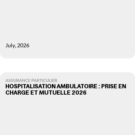
July
,
2026
ASSURANCE PARTICULIER
HOSPITALISATION AMBULATOIRE : PRISE EN
CHARGE ET MUTUELLE 2026