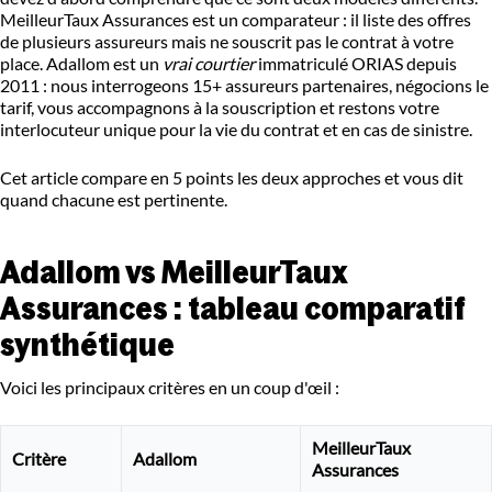
MeilleurTaux Assurances est un comparateur : il liste des offres
de plusieurs assureurs mais ne souscrit pas le contrat à votre
place. Adallom est un
vrai courtier
immatriculé ORIAS depuis
2011 : nous interrogeons 15+ assureurs partenaires, négocions le
tarif, vous accompagnons à la souscription et restons votre
interlocuteur unique pour la vie du contrat et en cas de sinistre.
Cet article compare en 5 points les deux approches et vous dit
quand chacune est pertinente.
Adallom vs MeilleurTaux
Assurances : tableau comparatif
synthétique
Voici les principaux critères en un coup d'œil :
MeilleurTaux
Critère
Adallom
Assurances