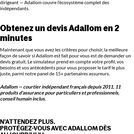
dirigeant — Adallom couvre l’écosystème complet des
indépendants.
Obtenez un devis Adallom en 2
minutes
Maintenant que vous avez les critères pour choisir, la meilleure
façon de savoir si Adallom est fait pour vous est de demander un
devis gratuit. Le simulateur prend en compte votre profil, vos
besoins et vos antécédents pour vous proposer le tarif le plus
juste, parmi notre panel de 15+ partenaires assureurs.
Adallom — courtier indépendant français depuis 2011, 11
produits d'assurance pour particuliers et professionnels,
conseil humain inclus.
N’ATTENDEZ PLUS.
PROTÉGEZ-VOUS AVEC ADALLOM DÈS