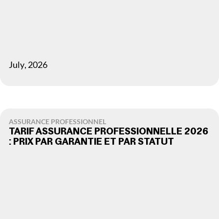
July
,
2026
ASSURANCE PROFESSIONNEL
TARIF ASSURANCE PROFESSIONNELLE 2026
: PRIX PAR GARANTIE ET PAR STATUT