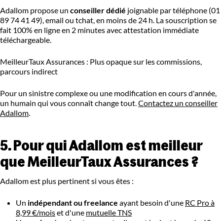
Adallom propose un
conseiller dédié
joignable par téléphone (01
89 74 41 49), email ou tchat, en moins de 24 h. La souscription se
fait 100% en ligne en 2 minutes avec attestation immédiate
téléchargeable.
MeilleurTaux Assurances : Plus opaque sur les commissions,
parcours indirect
Pour un sinistre complexe ou une modification en cours d'année,
un humain qui vous connaît change tout.
Contactez un conseiller
Adallom
.
5. Pour qui Adallom est meilleur
que MeilleurTaux Assurances ?
Adallom est plus pertinent si vous êtes :
Un
indépendant ou freelance
ayant besoin d'une
RC Pro à
8,99 €/mois
et d'une
mutuelle TNS