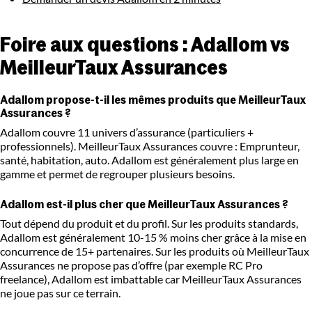
Foire aux questions : Adallom vs
MeilleurTaux Assurances
Adallom propose-t-il les mêmes produits que MeilleurTaux
Assurances ?
Adallom couvre 11 univers d’assurance (particuliers +
professionnels). MeilleurTaux Assurances couvre : Emprunteur,
santé, habitation, auto. Adallom est généralement plus large en
gamme et permet de regrouper plusieurs besoins.
Adallom est-il plus cher que MeilleurTaux Assurances ?
Tout dépend du produit et du profil. Sur les produits standards,
Adallom est généralement 10-15 % moins cher grâce à la mise en
concurrence de 15+ partenaires. Sur les produits où MeilleurTaux
Assurances ne propose pas d’offre (par exemple RC Pro
freelance), Adallom est imbattable car MeilleurTaux Assurances
ne joue pas sur ce terrain.