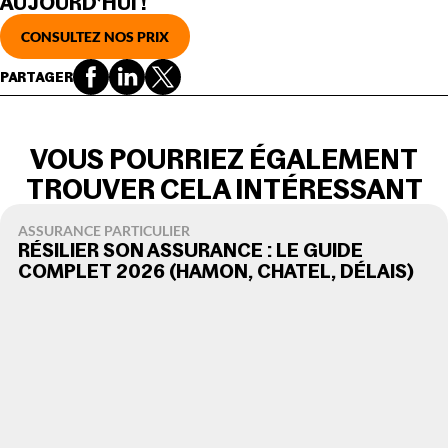
AUJOURD’HUI !
CONSULTEZ NOS PRIX
PARTAGER
VOUS POURRIEZ ÉGALEMENT
TROUVER CELA INTÉRESSANT
ASSURANCE PARTICULIER
RÉSILIER SON ASSURANCE : LE GUIDE
COMPLET 2026 (HAMON, CHATEL, DÉLAIS)