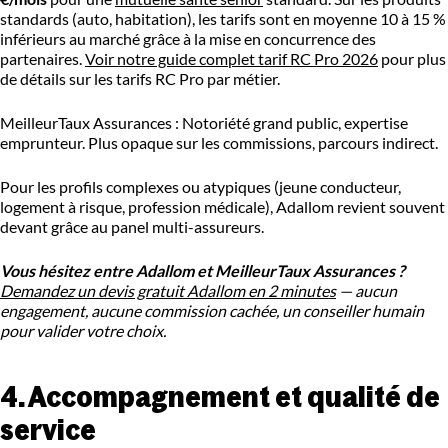
standards (auto, habitation), les tarifs sont en moyenne 10 à 15 %
inférieurs au marché grâce à la mise en concurrence des
partenaires.
Voir notre guide complet tarif RC Pro 2026
pour plus
de détails sur les tarifs RC Pro par métier.
MeilleurTaux Assurances : Notoriété grand public, expertise
emprunteur. Plus opaque sur les commissions, parcours indirect.
Pour les profils complexes ou atypiques (jeune conducteur,
logement à risque, profession médicale), Adallom revient souvent
devant grâce au panel multi-assureurs.
Vous hésitez entre Adallom et MeilleurTaux Assurances ?
Demandez un devis gratuit Adallom en 2 minutes
— aucun
engagement, aucune commission cachée, un conseiller humain
pour valider votre choix.
4. Accompagnement et qualité de
service