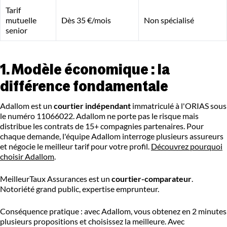
Tarif
mutuelle
Dès 35 €/mois
Non spécialisé
senior
1. Modèle économique : la
différence fondamentale
Adallom est un
courtier indépendant
immatriculé à l'ORIAS sous
le numéro 11066022. Adallom ne porte pas le risque mais
distribue les contrats de 15+ compagnies partenaires. Pour
chaque demande, l'équipe Adallom interroge plusieurs assureurs
et négocie le meilleur tarif pour votre profil.
Découvrez pourquoi
choisir Adallom
.
MeilleurTaux Assurances est un
courtier-comparateur
.
Notoriété grand public, expertise emprunteur.
Conséquence pratique : avec Adallom, vous obtenez en 2 minutes
plusieurs propositions et choisissez la meilleure. Avec