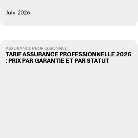
July
,
2026
ASSURANCE PROFESSIONNEL
TARIF ASSURANCE PROFESSIONNELLE 2026
: PRIX PAR GARANTIE ET PAR STATUT