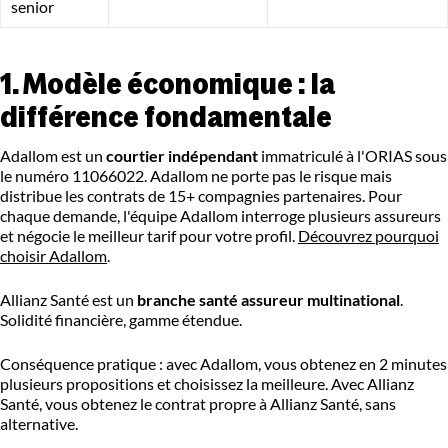
senior
1. Modèle économique : la
différence fondamentale
Adallom est un
courtier indépendant
immatriculé à l'ORIAS sous
le numéro 11066022. Adallom ne porte pas le risque mais
distribue les contrats de 15+ compagnies partenaires. Pour
chaque demande, l'équipe Adallom interroge plusieurs assureurs
et négocie le meilleur tarif pour votre profil.
Découvrez pourquoi
choisir Adallom
.
Allianz Santé est un
branche santé assureur multinational
.
Solidité financière, gamme étendue.
Conséquence pratique : avec Adallom, vous obtenez en 2 minutes
plusieurs propositions et choisissez la meilleure. Avec Allianz
Santé, vous obtenez le contrat propre à Allianz Santé, sans
alternative.