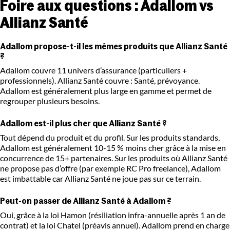
Foire aux questions : Adallom vs
Allianz Santé
Adallom propose-t-il les mêmes produits que Allianz Santé
?
Adallom couvre 11 univers d’assurance (particuliers +
professionnels). Allianz Santé couvre : Santé, prévoyance.
Adallom est généralement plus large en gamme et permet de
regrouper plusieurs besoins.
Adallom est-il plus cher que Allianz Santé ?
Tout dépend du produit et du profil. Sur les produits standards,
Adallom est généralement 10-15 % moins cher grâce à la mise en
concurrence de 15+ partenaires. Sur les produits où Allianz Santé
ne propose pas d’offre (par exemple RC Pro freelance), Adallom
est imbattable car Allianz Santé ne joue pas sur ce terrain.
Peut-on passer de Allianz Santé à Adallom ?
Oui, grâce à la loi Hamon (résiliation infra-annuelle après 1 an de
contrat) et la loi Chatel (préavis annuel). Adallom prend en charge