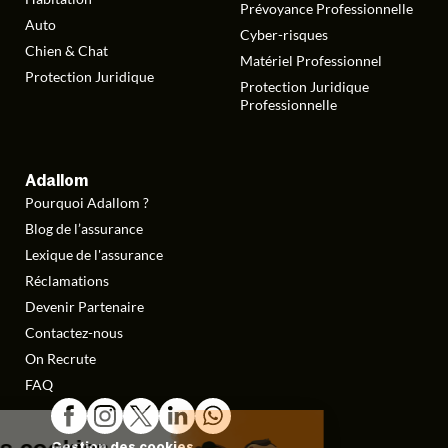
Prévoyance Professionnelle
Auto
Cyber-risques
Chien & Chat
Matériel Professionnel
Protection Juridique
Protection Juridique
Professionnelle
Adallom
Pourquoi Adallom ?
Blog de l’assurance
Lexique de l'assurance
Réclamations
Devenir Partenaire
Contactez-nous
On Recrute
FAQ
Gestion des cookies