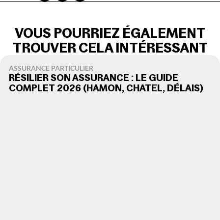
VOUS POURRIEZ ÉGALEMENT
TROUVER CELA INTÉRESSANT
ASSURANCE PARTICULIER
RÉSILIER SON ASSURANCE : LE GUIDE
COMPLET 2026 (HAMON, CHATEL, DÉLAIS)