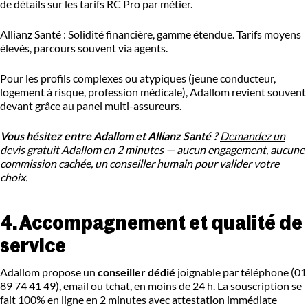
de détails sur les tarifs RC Pro par métier.
Allianz Santé : Solidité financière, gamme étendue. Tarifs moyens
élevés, parcours souvent via agents.
Pour les profils complexes ou atypiques (jeune conducteur,
logement à risque, profession médicale), Adallom revient souvent
devant grâce au panel multi-assureurs.
Vous hésitez entre Adallom et Allianz Santé ?
Demandez un
devis gratuit Adallom en 2 minutes
— aucun engagement, aucune
commission cachée, un conseiller humain pour valider votre
choix.
4. Accompagnement et qualité de
service
Adallom propose un
conseiller dédié
joignable par téléphone (01
89 74 41 49), email ou tchat, en moins de 24 h. La souscription se
fait 100% en ligne en 2 minutes avec attestation immédiate