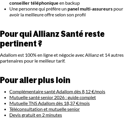
conseiller téléphonique
en backup
Une personne qui préfère un
panel multi-assureurs
pour
avoir la meilleure offre selon son profil
Pour qui Allianz Santé reste
pertinent ?
Adallom est 100% en ligne et négocie avec Allianz et 14 autres
partenaires pour le meilleur tarif.
Pour aller plus loin
Complémentaire santé Adallom dès 8,12 €/mois
Mutuelle santé senior 2026 : guide complet
Mutuelle TNS Adallom dès 18,37 €/mois
Téléconsultation et mutuelle senior
Devis gratuit en 2 minutes