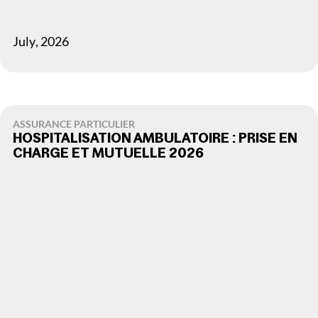
July
,
2026
ASSURANCE PARTICULIER
HOSPITALISATION AMBULATOIRE : PRISE EN
CHARGE ET MUTUELLE 2026