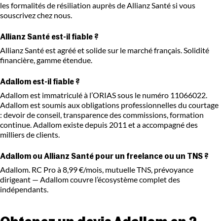
les formalités de résiliation auprès de Allianz Santé si vous
souscrivez chez nous.
Allianz Santé est-il fiable ?
Allianz Santé est agréé et solide sur le marché français. Solidité
financière, gamme étendue.
Adallom est-il fiable ?
Adallom est immatriculé à l’ORIAS sous le numéro 11066022.
Adallom est soumis aux obligations professionnelles du courtage
: devoir de conseil, transparence des commissions, formation
continue. Adallom existe depuis 2011 et a accompagné des
milliers de clients.
Adallom ou Allianz Santé pour un freelance ou un TNS ?
Adallom. RC Pro à 8,99 €/mois, mutuelle TNS, prévoyance
dirigeant — Adallom couvre l’écosystème complet des
indépendants.