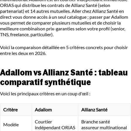
ORIAS qui distribue les contrats de Allianz Santé (selon
partenariat) et 14 autres mutuelles. Aller chez Allianz Santé en
direct vous donne accès à un seul catalogue ; passer par Adallom
vous permet de comparer plusieurs mutuelles et de choisir la
meilleure combinaison prix-garanties selon votre profil (senior,
TNS, freelance, particulier).
Voici la comparaison détaillée en 5 critères concrets pour choisir
entre les deux en 2026.
Adallom vs Allianz Santé : tableau
comparatif synthétique
Voici les principaux critères en un coup d'œil :
Critère
Adallom
Allianz Santé
Courtier
Branche santé
Modèle
indépendant ORIAS
assureur multinational