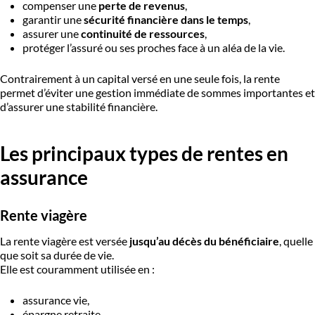
compenser une
perte de revenus
,
garantir une
sécurité financière dans le temps
,
assurer une
continuité de ressources
,
protéger l’assuré ou ses proches face à un aléa de la vie.
Contrairement à un capital versé en une seule fois, la rente
permet d’éviter une gestion immédiate de sommes importantes et
d’assurer une stabilité financière.
Les principaux types de rentes en
assurance
Rente viagère
La rente viagère est versée
jusqu’au décès du bénéficiaire
, quelle
que soit sa durée de vie.
Elle est couramment utilisée en :
assurance vie,
épargne retraite,