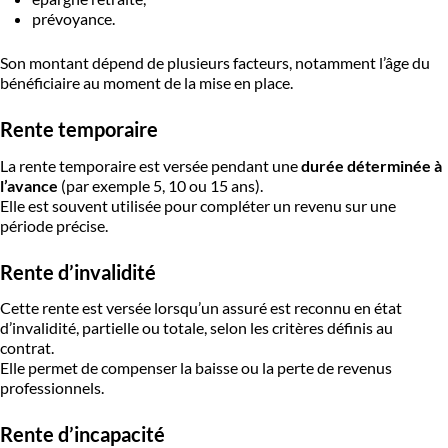
prévoyance.
Son montant dépend de plusieurs facteurs, notamment l’âge du
bénéficiaire au moment de la mise en place.
Rente temporaire
La rente temporaire est versée pendant une
durée déterminée à
l’avance
(par exemple 5, 10 ou 15 ans).
Elle est souvent utilisée pour compléter un revenu sur une
période précise.
Rente d’invalidité
Cette rente est versée lorsqu’un assuré est reconnu en état
d’invalidité, partielle ou totale, selon les critères définis au
contrat.
Elle permet de compenser la baisse ou la perte de revenus
professionnels.
Rente d’incapacité