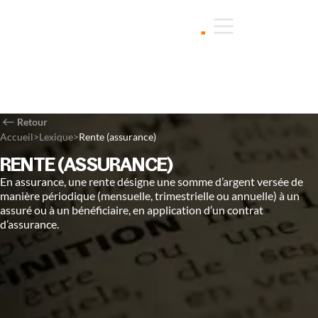
Retour
Accueil
>
Lexique
>
Rente (assurance)
RENTE (ASSURANCE)
En assurance, une rente désigne une somme d’argent versée de
manière périodique (mensuelle, trimestrielle ou annuelle) à un
assuré ou à un bénéficiaire, en application d’un contrat
d’assurance.