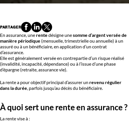
PARTAGER
En assurance, une
rente
désigne une
somme d’argent versée de
manière périodique
(mensuelle, trimestrielle ou annuelle) à un
assuré ou à un bénéficiaire, en application d’un contrat
d’assurance.
Elle est généralement versée en contrepartie d’un risque réalisé
(invalidité, incapacité, dépendance) ou à l’issue d’une phase
d’épargne (retraite, assurance vie).
La rente a pour objectif principal d’assurer un
revenu régulier
dans la durée
, parfois jusqu’au décès du bénéficiaire.
À quoi sert une rente en assurance ?
La rente vise à :