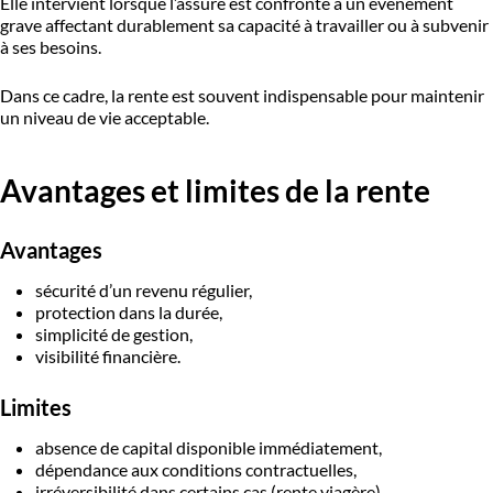
Elle intervient lorsque l’assuré est confronté à un événement
grave affectant durablement sa capacité à travailler ou à subvenir
à ses besoins.
Dans ce cadre, la rente est souvent indispensable pour maintenir
un niveau de vie acceptable.
Avantages et limites de la rente
Avantages
sécurité d’un revenu régulier,
protection dans la durée,
simplicité de gestion,
visibilité financière.
Limites
absence de capital disponible immédiatement,
dépendance aux conditions contractuelles,
irréversibilité dans certains cas (rente viagère).