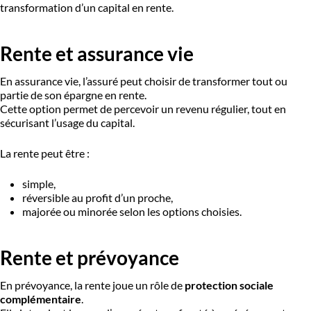
transformation d’un capital en rente.
Rente et assurance vie
En assurance vie, l’assuré peut choisir de transformer tout ou
partie de son épargne en rente.
Cette option permet de percevoir un revenu régulier, tout en
sécurisant l’usage du capital.
La rente peut être :
simple,
réversible au profit d’un proche,
majorée ou minorée selon les options choisies.
Rente et prévoyance
En prévoyance, la rente joue un rôle de
protection sociale
complémentaire
.