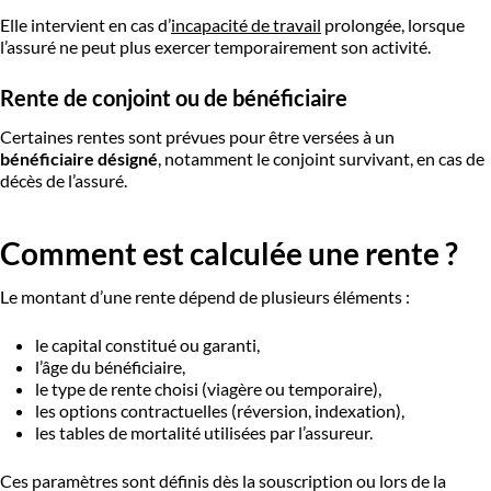
Elle intervient en cas d’
incapacité de travail
prolongée, lorsque
l’assuré ne peut plus exercer temporairement son activité.
Rente de conjoint ou de bénéficiaire
Certaines rentes sont prévues pour être versées à un
bénéficiaire désigné
, notamment le conjoint survivant, en cas de
décès de l’assuré.
Comment est calculée une rente ?
Le montant d’une rente dépend de plusieurs éléments :
le capital constitué ou garanti,
l’âge du bénéficiaire,
le type de rente choisi (viagère ou temporaire),
les options contractuelles (réversion, indexation),
les tables de mortalité utilisées par l’assureur.
Ces paramètres sont définis dès la souscription ou lors de la