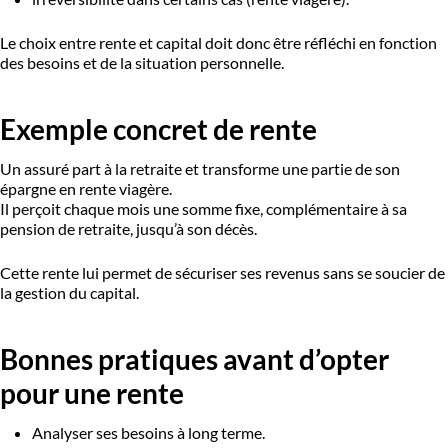
Le choix entre rente et capital doit donc être réfléchi en fonction
des besoins et de la situation personnelle.
Exemple concret de rente
Un assuré part à la retraite et transforme une partie de son
épargne en rente viagère.
Il perçoit chaque mois une somme fixe, complémentaire à sa
pension de retraite, jusqu’à son décès.
Cette rente lui permet de sécuriser ses revenus sans se soucier de
la gestion du capital.
Bonnes pratiques avant d’opter
pour une rente
Analyser ses besoins à long terme.