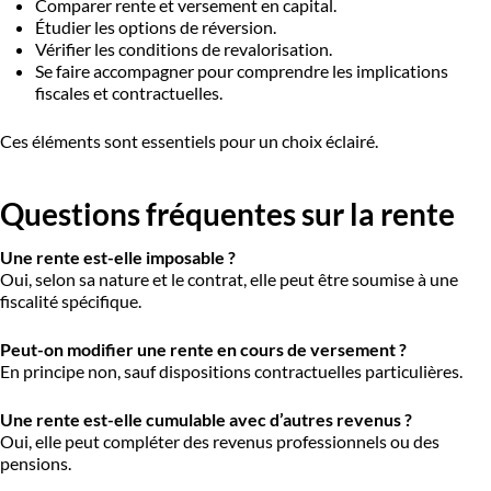
Comparer rente et versement en capital.
Étudier les options de réversion.
Vérifier les conditions de revalorisation.
Se faire accompagner pour comprendre les implications
fiscales et contractuelles.
Ces éléments sont essentiels pour un choix éclairé.
Questions fréquentes sur la rente
Une rente est-elle imposable ?
Oui, selon sa nature et le contrat, elle peut être soumise à une
fiscalité spécifique.
Peut-on modifier une rente en cours de versement ?
En principe non, sauf dispositions contractuelles particulières.
Une rente est-elle cumulable avec d’autres revenus ?
Oui, elle peut compléter des revenus professionnels ou des
pensions.