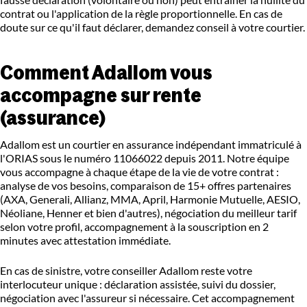
contrat ou l'application de la règle proportionnelle. En cas de
doute sur ce qu'il faut déclarer, demandez conseil à votre courtier.
Comment Adallom vous
accompagne sur rente
(assurance)
Adallom est un courtier en assurance indépendant immatriculé à
l'ORIAS sous le numéro 11066022 depuis 2011. Notre équipe
vous accompagne à chaque étape de la vie de votre contrat :
analyse de vos besoins, comparaison de 15+ offres partenaires
(AXA, Generali, Allianz, MMA, April, Harmonie Mutuelle, AESIO,
Néoliane, Henner et bien d'autres), négociation du meilleur tarif
selon votre profil, accompagnement à la souscription en 2
minutes avec attestation immédiate.
En cas de sinistre, votre conseiller Adallom reste votre
interlocuteur unique : déclaration assistée, suivi du dossier,
négociation avec l'assureur si nécessaire. Cet accompagnement