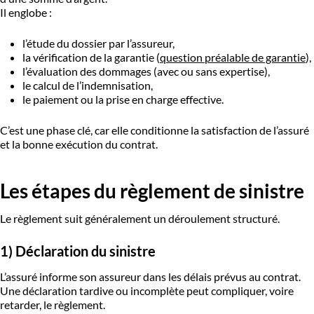
Il englobe :
l’étude du dossier par l’assureur,
la vérification de la garantie (
question préalable de garantie
),
l’évaluation des dommages (avec ou sans expertise),
le calcul de l’indemnisation,
le paiement ou la prise en charge effective.
C’est une phase clé, car elle conditionne la satisfaction de l’assuré
et la bonne exécution du contrat.
Les étapes du règlement de sinistre
Le règlement suit généralement un déroulement structuré.
1) Déclaration du sinistre
L’assuré informe son assureur dans les délais prévus au contrat.
Une déclaration tardive ou incomplète peut compliquer, voire
retarder, le règlement.