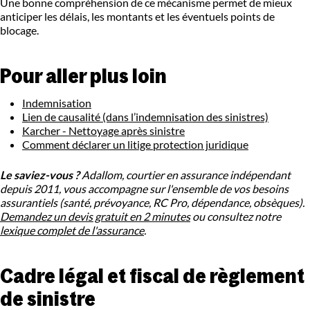
Une bonne compréhension de ce mécanisme permet de mieux
anticiper les délais, les montants et les éventuels points de
blocage.
Pour aller plus loin
Indemnisation
Lien de causalité (dans l’indemnisation des sinistres)
Karcher - Nettoyage après sinistre
Comment déclarer un litige protection juridique
Le saviez-vous ?
Adallom, courtier en assurance indépendant
depuis 2011, vous accompagne sur l'ensemble de vos besoins
assurantiels (santé, prévoyance, RC Pro, dépendance, obsèques).
Demandez un devis gratuit en 2 minutes
ou consultez notre
lexique complet de l'assurance
.
Cadre légal et fiscal de règlement
de sinistre