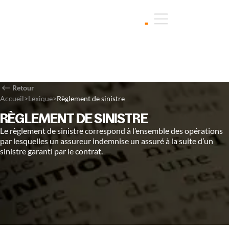
Retour
Accueil
>
Lexique
>
Règlement de sinistre
RÈGLEMENT DE SINISTRE
Le règlement de sinistre correspond à l’ensemble des opérations
par lesquelles un assureur indemnise un assuré à la suite d’un
sinistre garanti par le contrat.