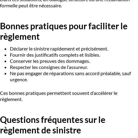
formelle peut être nécessaire.
Bonnes pratiques pour faciliter le
règlement
Déclarer le sinistre rapidement et précisément.
Fournir des justificatifs complets et lisibles.
Conserver les preuves des dommages.
Respecter les consignes de l’assureur.
Ne pas engager de réparations sans accord préalable, sauf
urgence.
Ces bonnes pratiques permettent souvent d’accélérer le
règlement.
Questions fréquentes sur le
règlement de sinistre