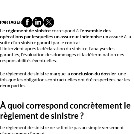
PARTAGER
Le
règlement de sinistre
correspond à l’
ensemble des
opérations par lesquelles un assureur indemnise un assuré
à la
suite d’un sinistre garanti par le contrat.
Il intervient après la déclaration du sinistre, l’analyse des
garanties, l’évaluation des dommages et la détermination des
responsabilités éventuelles.
Le règlement de sinistre marque la
conclusion du dossier
, une
fois que les obligations contractuelles ont été respectées par les
deux parties.
À quoi correspond concrètement le
règlement de sinistre ?
Le règlement de sinistre ne se limite pas au simple versement
d’une somme d’argent.