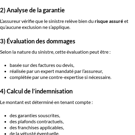
2) Analyse de la garantie
L’assureur vérifie que le sinistre relève bien du
risque assuré
et
qu’aucune exclusion ne s’applique.
3) Évaluation des dommages
Selon la nature du sinistre, cette évaluation peut être :
basée sur des factures ou devis,
réalisée par un expert mandaté par l’assureur,
complétée par une contre-expertise si nécessaire.
4) Calcul de l’indemnisation
Le montant est déterminé en tenant compte :
des garanties souscrites,
des plafonds contractuels,
des franchises applicables,
de la vétusté éventuelle,