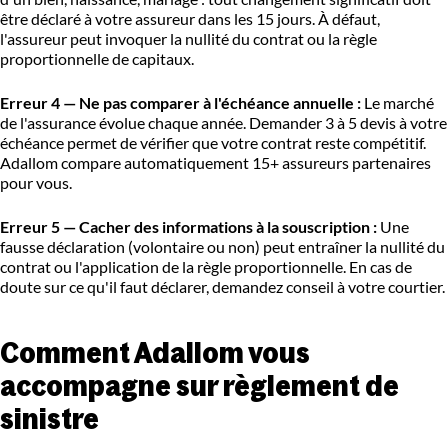
être déclaré à votre assureur dans les 15 jours. À défaut,
l'assureur peut invoquer la nullité du contrat ou la règle
proportionnelle de capitaux.
Erreur 4 — Ne pas comparer à l'échéance annuelle :
Le marché
de l'assurance évolue chaque année. Demander 3 à 5 devis à votre
échéance permet de vérifier que votre contrat reste compétitif.
Adallom compare automatiquement 15+ assureurs partenaires
pour vous.
Erreur 5 — Cacher des informations à la souscription :
Une
fausse déclaration (volontaire ou non) peut entraîner la nullité du
contrat ou l'application de la règle proportionnelle. En cas de
doute sur ce qu'il faut déclarer, demandez conseil à votre courtier.
Comment Adallom vous
accompagne sur règlement de
sinistre