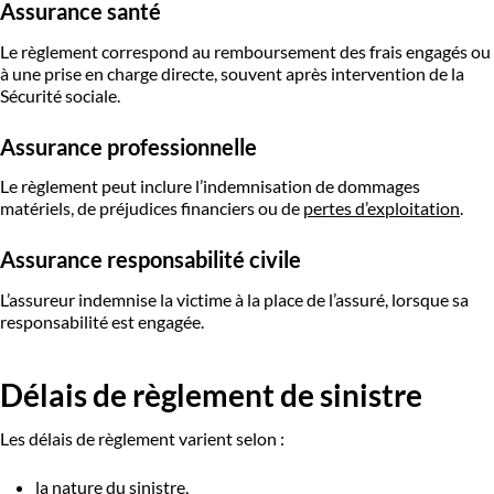
Assurance santé
Le règlement correspond au remboursement des frais engagés ou
à une prise en charge directe, souvent après intervention de la
Sécurité sociale.
Assurance professionnelle
Le règlement peut inclure l’indemnisation de dommages
matériels, de préjudices financiers ou de
pertes d’exploitation
.
Assurance responsabilité civile
L’assureur indemnise la victime à la place de l’assuré, lorsque sa
responsabilité est engagée.
Délais de règlement de sinistre
Les délais de règlement varient selon :
la nature du sinistre,