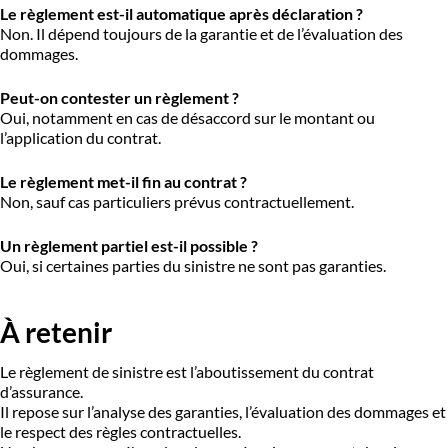
Le règlement est-il automatique après déclaration ?
Non. Il dépend toujours de la garantie et de l’évaluation des
dommages.
Peut-on contester un règlement ?
Oui, notamment en cas de désaccord sur le montant ou
l’application du contrat.
Le règlement met-il fin au contrat ?
Non, sauf cas particuliers prévus contractuellement.
Un règlement partiel est-il possible ?
Oui, si certaines parties du sinistre ne sont pas garanties.
À retenir
Le règlement de sinistre est l’aboutissement du contrat
d’assurance.
Il repose sur l’analyse des garanties, l’évaluation des dommages et
le respect des règles contractuelles.