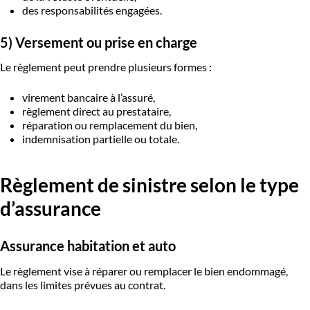
des responsabilités engagées.
5) Versement ou prise en charge
Le règlement peut prendre plusieurs formes :
virement bancaire à l’assuré,
règlement direct au prestataire,
réparation ou remplacement du bien,
indemnisation partielle ou totale.
Règlement de sinistre selon le type
d’assurance
Assurance habitation et auto
Le règlement vise à réparer ou remplacer le bien endommagé,
dans les limites prévues au contrat.