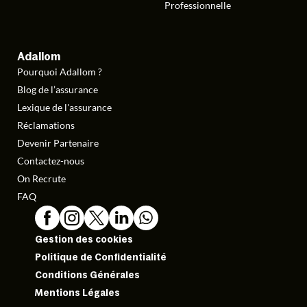
Professionnelle
Adallom
Pourquoi Adallom ?
Blog de l’assurance
Lexique de l'assurance
Réclamations
Devenir Partenaire
Contactez-nous
On Recrute
FAQ
Gestion des cookies
Politique de Confidentialité
Conditions Générales
Mentions Légales